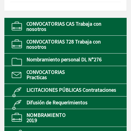
CONVOCATORIAS CAS Trabaja con
nosotros
CONVOCATORIAS 728 Trabaja con
nosotros
Nombramiento personal DL N°276
CONVOCATORIAS
Practicas
LICITACIONES PÚBLICAS Contrataciones
Difusión de Requerimientos
NOMBRAMIENTO
2019