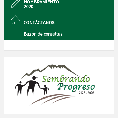
NOMBRAMIENTO
2020
CONTÁCTANOS
Buzon de consultas