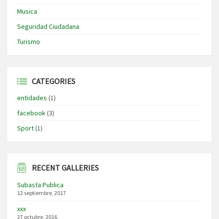
Musica
Seguridad Ciudadana
Turismo
CATEGORIES
entidades
(1)
facebook
(3)
Sport
(1)
RECENT GALLERIES
Subasta Publica
12 septiembre, 2017
xxx
27 octubre, 2016