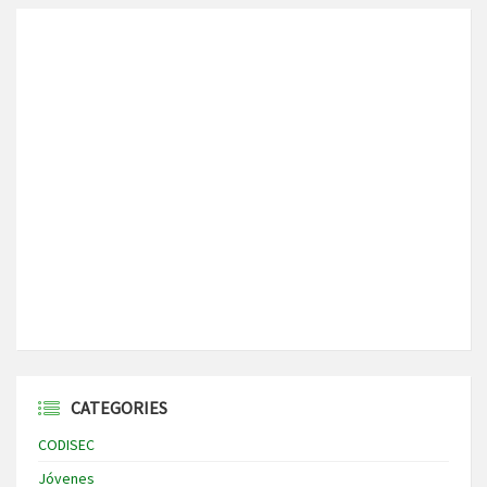
CATEGORIES
CODISEC
Jóvenes