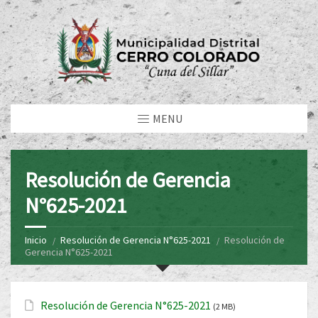
MENU
Resolución de Gerencia
N°625-2021
Inicio
Resolución de Gerencia N°625-2021
Resolución de
Gerencia N°625-2021
Resolución de Gerencia N°625-2021
(2 MB)