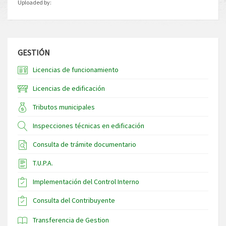
Uploaded by:
GESTIÓN
Licencias de funcionamiento
Licencias de edificación
Tributos municipales
Inspecciones técnicas en edificación
Consulta de trámite documentario
T.U.P.A.
Implementación del Control Interno
Consulta del Contribuyente
Transferencia de Gestion