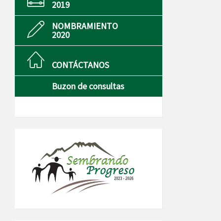
2019
NOMBRAMIENTO
2020
CONTÁCTANOS
Buzon de consultas