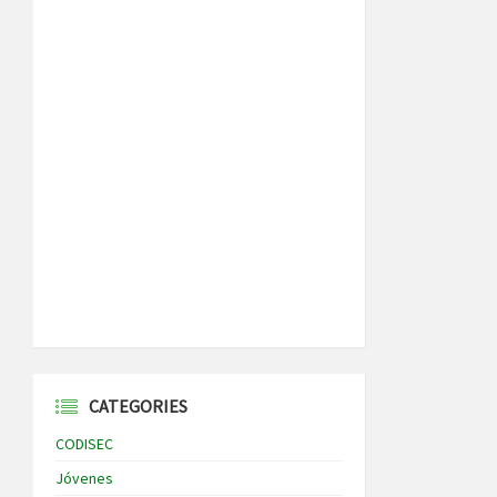
CATEGORIES
CODISEC
Jóvenes