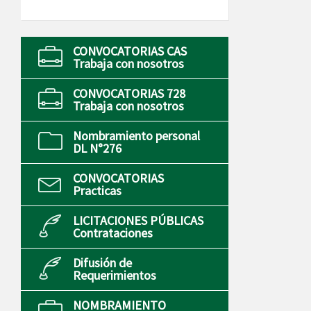
CONVOCATORIAS CAS
Trabaja con nosotros
CONVOCATORIAS 728
Trabaja con nosotros
Nombramiento personal
DL N°276
CONVOCATORIAS
Practicas
LICITACIONES PÚBLICAS
Contrataciones
Difusión de
Requerimientos
NOMBRAMIENTO