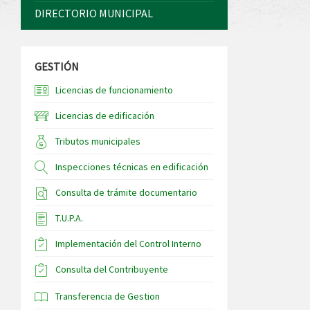
DIRECTORIO MUNICIPAL
GESTIÓN
Licencias de funcionamiento
Licencias de edificación
Tributos municipales
Inspecciones técnicas en edificación
Consulta de trámite documentario
T.U.P.A.
Implementación del Control Interno
Consulta del Contribuyente
Transferencia de Gestion