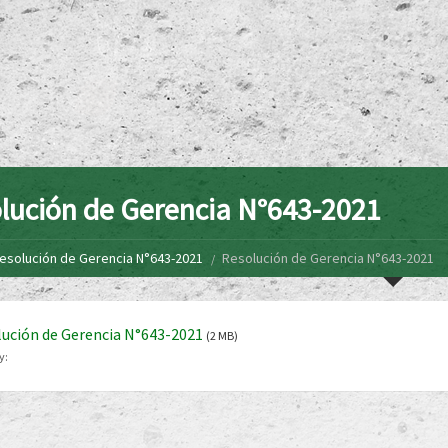
lución de Gerencia N°643-2021
esolución de Gerencia N°643-2021
Resolución de Gerencia N°643-2021
ución de Gerencia N°643-2021
(2 MB)
y: