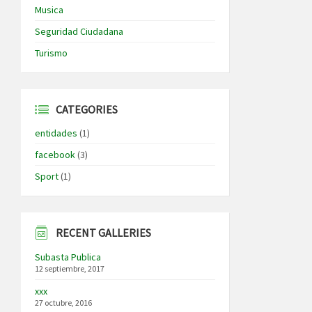
Musica
Seguridad Ciudadana
Turismo
CATEGORIES
entidades
(1)
facebook
(3)
Sport
(1)
RECENT GALLERIES
Subasta Publica
12 septiembre, 2017
xxx
27 octubre, 2016