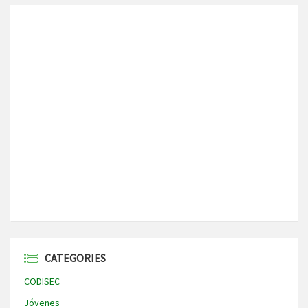
CATEGORIES
CODISEC
Jóvenes