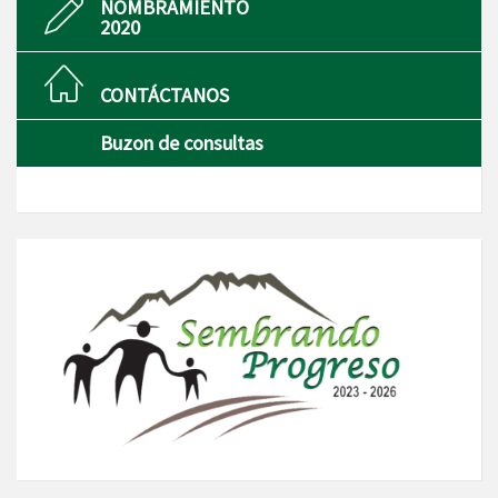
NOMBRAMIENTO
2020
CONTÁCTANOS
Buzon de consultas