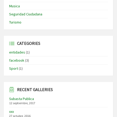
Musica
Seguridad Ciudadana
Turismo
CATEGORIES
entidades
(1)
facebook
(3)
Sport
(1)
RECENT GALLERIES
Subasta Publica
12 septiembre, 2017
xxx
27 octubre, 2016