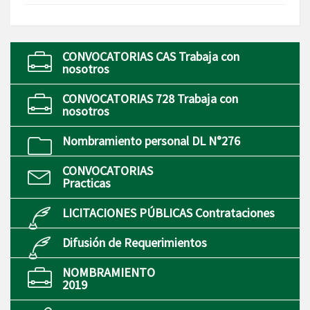
CONVOCATORIAS CAS Trabaja con
nosotros
CONVOCATORIAS 728 Trabaja con
nosotros
Nombramiento personal DL N°276
CONVOCATORIAS
Practicas
LICITACIONES PÚBLICAS Contrataciones
Difusión de Requerimientos
NOMBRAMIENTO
2019