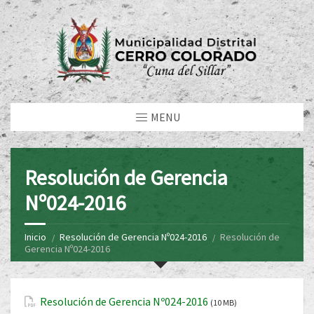
MENU
Resolución de Gerencia
Nº024-2016
Inicio
Resolución de Gerencia Nº024-2016
Resolución de
Gerencia Nº024-2016
Resolución de Gerencia Nº024-2016
(10 MB)