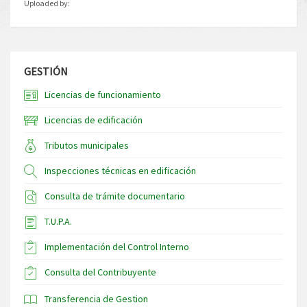
Uploaded by:
GESTIÓN
Licencias de funcionamiento
Licencias de edificación
Tributos municipales
Inspecciones técnicas en edificación
Consulta de trámite documentario
T.U.P.A.
Implementación del Control Interno
Consulta del Contribuyente
Transferencia de Gestion