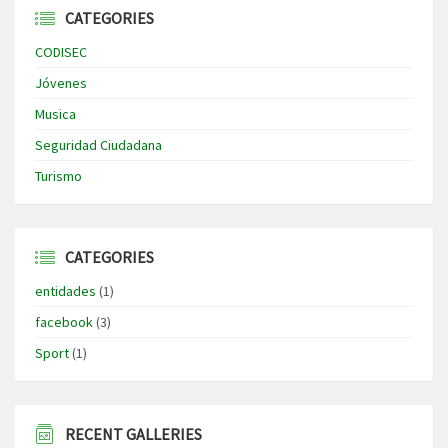
CATEGORIES
CODISEC
Jóvenes
Musica
Seguridad Ciudadana
Turismo
CATEGORIES
entidades
(1)
facebook
(3)
Sport
(1)
RECENT GALLERIES