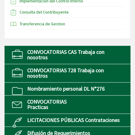
Implementación del Control Interno
Consulta del Contribuyente
Transferencia de Gestion
CONVOCATORIAS CAS Trabaja con
nosotros
CONVOCATORIAS 728 Trabaja con
nosotros
Nombramiento personal DL N°276
CONVOCATORIAS
Practicas
LICITACIONES PÚBLICAS Contrataciones
Difusión de Requerimientos