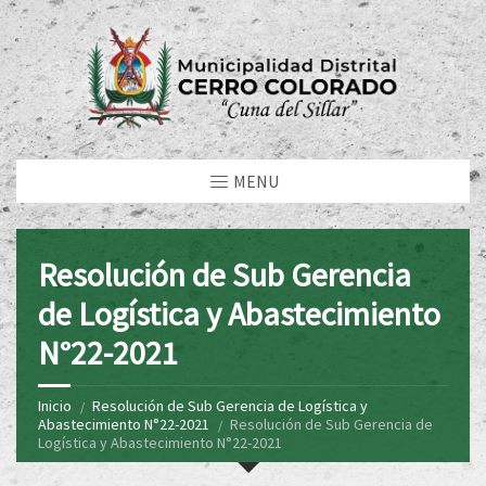
MENU
Resolución de Sub Gerencia
de Logística y Abastecimiento
N°22-2021
Inicio
Resolución de Sub Gerencia de Logística y
Abastecimiento N°22-2021
Resolución de Sub Gerencia de
Logística y Abastecimiento N°22-2021