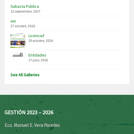
Subasta Publica
12 septiembre, 2017
xxx
27 octubre, 2016
Licenciaf
20 octubre, 2016
Entidades
17 julio, 2016
See All Galleries
GESTIÓN 2023 – 2026
Eco. Manuel E. Vera Paredes