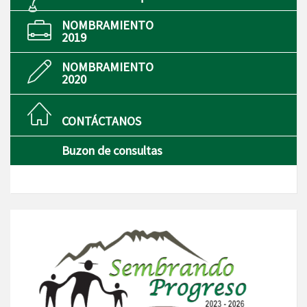
NOMBRAMIENTO
2019
NOMBRAMIENTO
2020
CONTÁCTANOS
Buzon de consultas