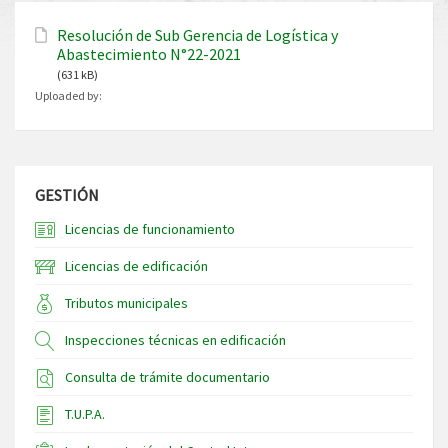
Resolución de Sub Gerencia de Logística y
Abastecimiento N°22-2021
(631 kB)
Uploaded by:
GESTIÓN
Licencias de funcionamiento
Licencias de edificación
Tributos municipales
Inspecciones técnicas en edificación
Consulta de trámite documentario
T.U.P.A.