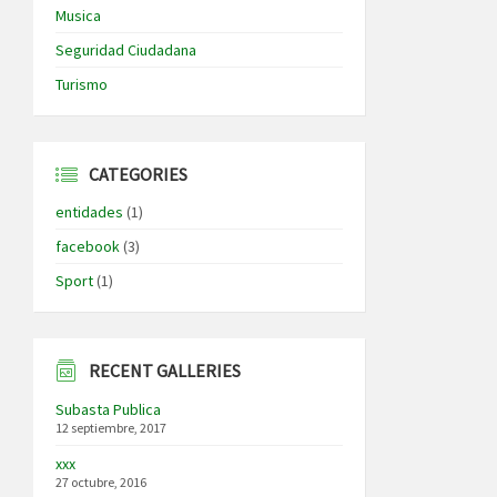
Musica
Seguridad Ciudadana
Turismo
CATEGORIES
entidades
(1)
facebook
(3)
Sport
(1)
RECENT GALLERIES
Subasta Publica
12 septiembre, 2017
xxx
27 octubre, 2016