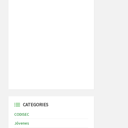
CATEGORIES
CODISEC
Jóvenes