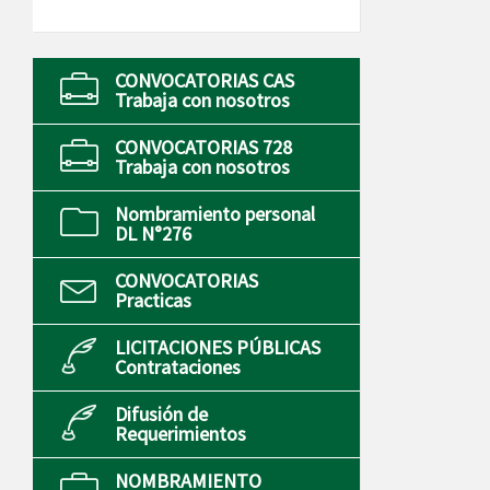
CONVOCATORIAS CAS
Trabaja con nosotros
CONVOCATORIAS 728
Trabaja con nosotros
Nombramiento personal
DL N°276
CONVOCATORIAS
Practicas
LICITACIONES PÚBLICAS
Contrataciones
Difusión de
Requerimientos
NOMBRAMIENTO