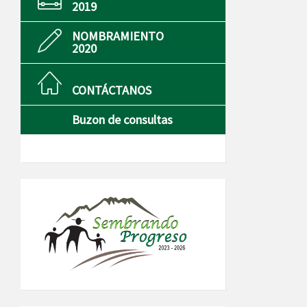
2019
NOMBRAMIENTO
2020
CONTÁCTANOS
Buzon de consultas