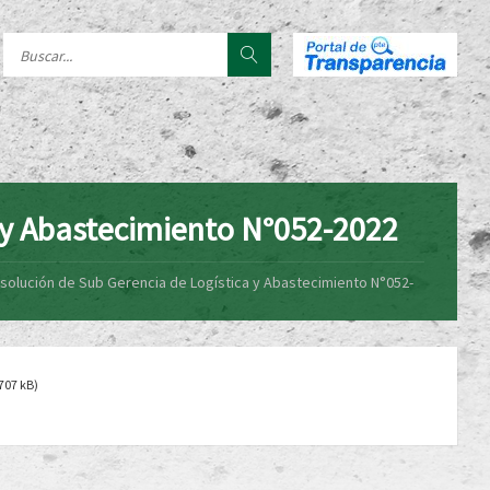
 y Abastecimiento N°052-2022
solución de Sub Gerencia de Logística y Abastecimiento N°052-
707 kB)