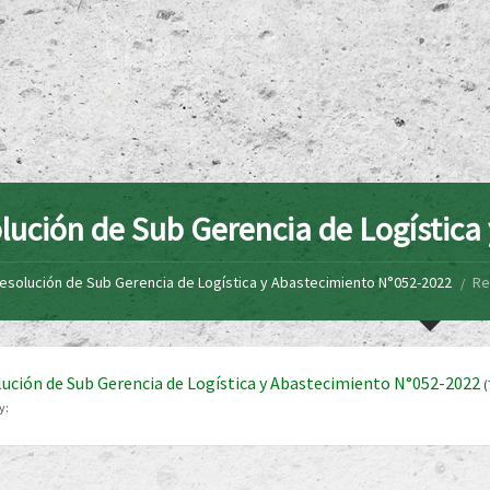
lución de Sub Gerencia de Logística
esolución de Sub Gerencia de Logística y Abastecimiento N°052-2022
Re
ución de Sub Gerencia de Logística y Abastecimiento N°052-2022
(
y: