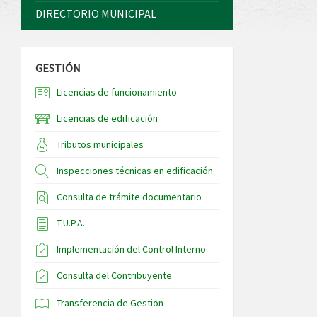
DIRECTORIO MUNICIPAL
GESTIÓN
Licencias de funcionamiento
Licencias de edificación
Tributos municipales
Inspecciones técnicas en edificación
Consulta de trámite documentario
T.U.P.A.
Implementación del Control Interno
Consulta del Contribuyente
Transferencia de Gestion