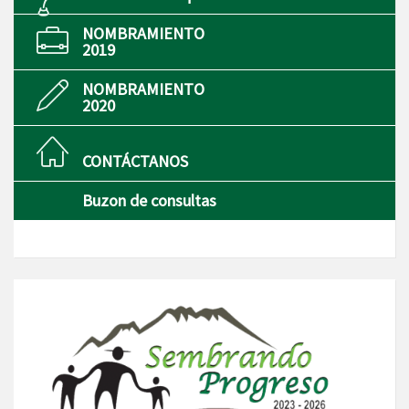
NOMBRAMIENTO
2019
NOMBRAMIENTO
2020
CONTÁCTANOS
Buzon de consultas