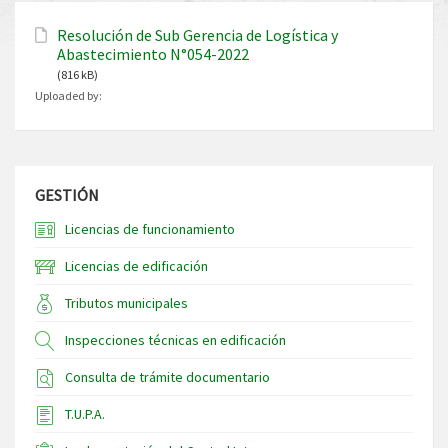
Resolución de Sub Gerencia de Logística y
Abastecimiento N°054-2022
(816 kB)
Uploaded by:
GESTIÓN
Licencias de funcionamiento
Licencias de edificación
Tributos municipales
Inspecciones técnicas en edificación
Consulta de trámite documentario
T.U.P.A.