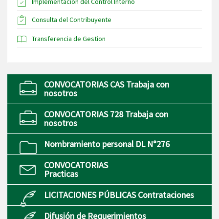
Implementación del Control Interno
Consulta del Contribuyente
Transferencia de Gestion
CONVOCATORIAS CAS Trabaja con
nosotros
CONVOCATORIAS 728 Trabaja con
nosotros
Nombramiento personal DL N°276
CONVOCATORIAS
Practicas
LICITACIONES PÚBLICAS Contrataciones
Difusión de Requerimientos