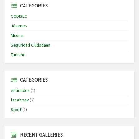
CATEGORIES
CODISEC
Jóvenes
Musica
Seguridad Ciudadana
Turismo
CATEGORIES
entidades
(1)
facebook
(3)
Sport
(1)
RECENT GALLERIES