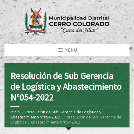
MENU
Resolución de Sub Gerencia
de Logística y Abastecimiento
N°054-2022
Inicio
Resolución de Sub Gerencia de Logística y
Abastecimiento N°054-2022
Resolución de Sub Gerencia de
Logística y Abastecimiento N°054-2022