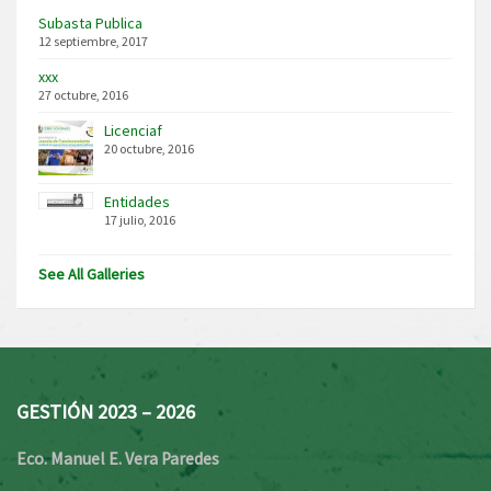
Subasta Publica
12 septiembre, 2017
xxx
27 octubre, 2016
Licenciaf
20 octubre, 2016
Entidades
17 julio, 2016
See All Galleries
GESTIÓN 2023 – 2026
Eco. Manuel E. Vera Paredes