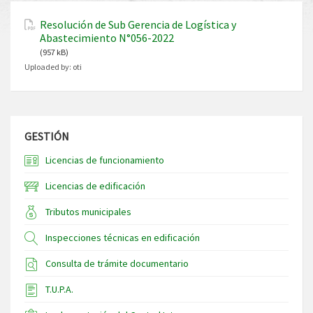
Resolución de Sub Gerencia de Logística y
Abastecimiento N°056-2022
(957 kB)
Uploaded by:
oti
GESTIÓN
Licencias de funcionamiento
Licencias de edificación
Tributos municipales
Inspecciones técnicas en edificación
Consulta de trámite documentario
T.U.P.A.