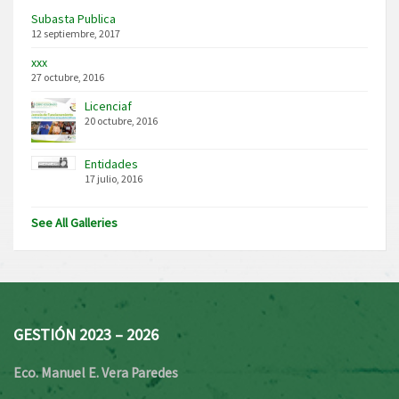
Subasta Publica
12 septiembre, 2017
xxx
27 octubre, 2016
Licenciaf
20 octubre, 2016
Entidades
17 julio, 2016
See All Galleries
GESTIÓN 2023 – 2026
Eco. Manuel E. Vera Paredes