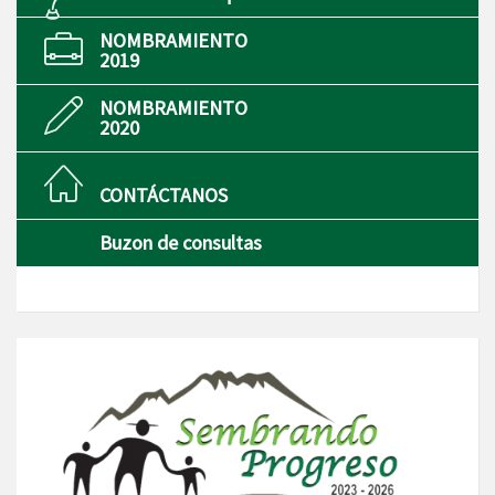
NOMBRAMIENTO
2019
NOMBRAMIENTO
2020
CONTÁCTANOS
Buzon de consultas