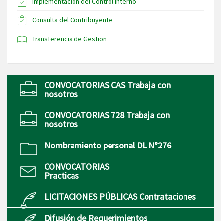
Implementación del Control Interno
Consulta del Contribuyente
Transferencia de Gestion
CONVOCATORIAS CAS Trabaja con
nosotros
CONVOCATORIAS 728 Trabaja con
nosotros
Nombramiento personal DL N°276
CONVOCATORIAS
Practicas
LICITACIONES PÚBLICAS Contrataciones
Difusión de Requerimientos