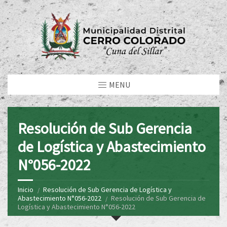
MENU
Resolución de Sub Gerencia
de Logística y Abastecimiento
N°056-2022
Inicio
Resolución de Sub Gerencia de Logística y
Abastecimiento N°056-2022
Resolución de Sub Gerencia de
Logística y Abastecimiento N°056-2022