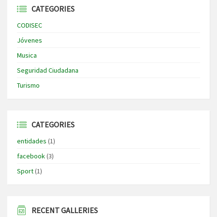
CATEGORIES
CODISEC
Jóvenes
Musica
Seguridad Ciudadana
Turismo
CATEGORIES
entidades
(1)
facebook
(3)
Sport
(1)
RECENT GALLERIES