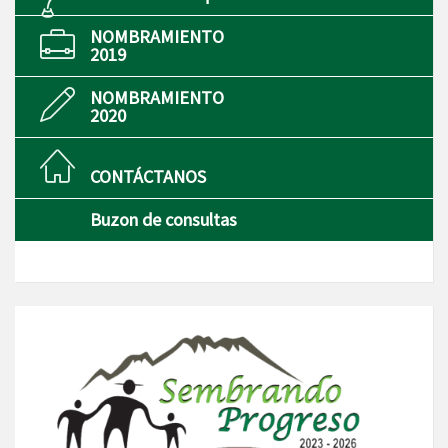
NOMBRAMIENTO
2019
NOMBRAMIENTO
2020
CONTÁCTANOS
Buzon de consultas