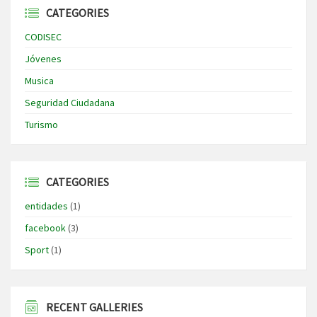
CATEGORIES
CODISEC
Jóvenes
Musica
Seguridad Ciudadana
Turismo
CATEGORIES
entidades
(1)
facebook
(3)
Sport
(1)
RECENT GALLERIES