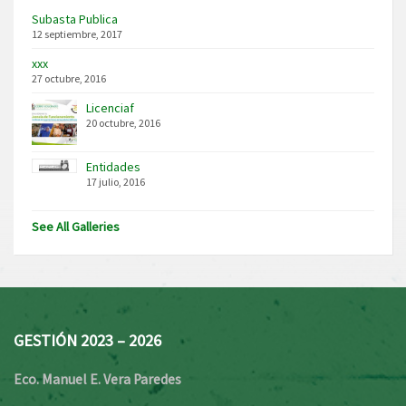
Subasta Publica
12 septiembre, 2017
xxx
27 octubre, 2016
Licenciaf
20 octubre, 2016
Entidades
17 julio, 2016
See All Galleries
GESTIÓN 2023 – 2026
Eco. Manuel E. Vera Paredes