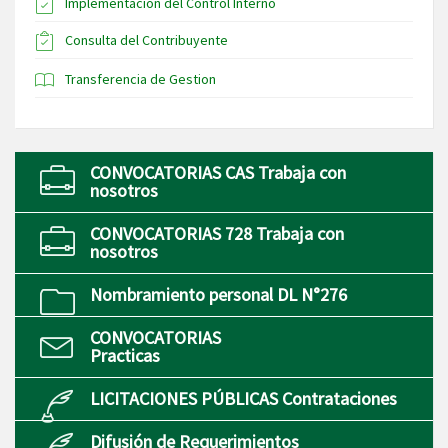
Implementación del Control Interno
Consulta del Contribuyente
Transferencia de Gestion
CONVOCATORIAS CAS Trabaja con
nosotros
CONVOCATORIAS 728 Trabaja con
nosotros
Nombramiento personal DL N°276
CONVOCATORIAS
Practicas
LICITACIONES PÚBLICAS Contrataciones
Difusión de Requerimientos