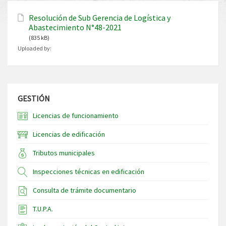
Resolución de Sub Gerencia de Logística y
Abastecimiento N°48-2021
(835 kB)
Uploaded by:
GESTIÓN
Licencias de funcionamiento
Licencias de edificación
Tributos municipales
Inspecciones técnicas en edificación
Consulta de trámite documentario
T.U.P.A.