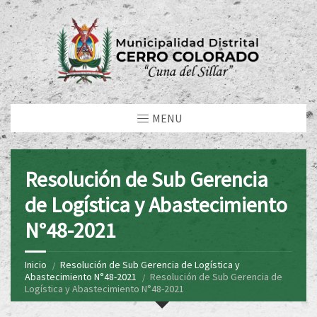
MENU
Resolución de Sub Gerencia
de Logística y Abastecimiento
N°48-2021
Inicio
Resolución de Sub Gerencia de Logística y
Abastecimiento N°48-2021
Resolución de Sub Gerencia de
Logística y Abastecimiento N°48-2021