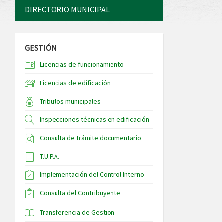
DIRECTORIO MUNICIPAL
GESTIÓN
Licencias de funcionamiento
Licencias de edificación
Tributos municipales
Inspecciones técnicas en edificación
Consulta de trámite documentario
T.U.P.A.
Implementación del Control Interno
Consulta del Contribuyente
Transferencia de Gestion