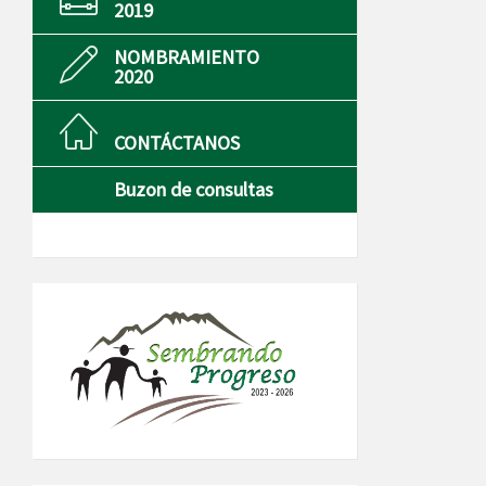
2019
NOMBRAMIENTO
2020
CONTÁCTANOS
Buzon de consultas