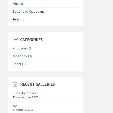
Musica
Seguridad Ciudadana
Turismo
CATEGORIES
entidades
(1)
facebook
(3)
Sport
(1)
RECENT GALLERIES
Subasta Publica
12 septiembre, 2017
xxx
27 octubre, 2016