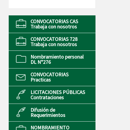
CONVOCATORIAS CAS
Trabaja con nosotros
CONVOCATORIAS 728
Trabaja con nosotros
Nombramiento personal
DL N°276
CONVOCATORIAS
Practicas
LICITACIONES PÚBLICAS
Contrataciones
Difusión de
Requerimientos
NOMBRAMIENTO