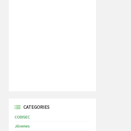
CATEGORIES
CODISEC
Jóvenes