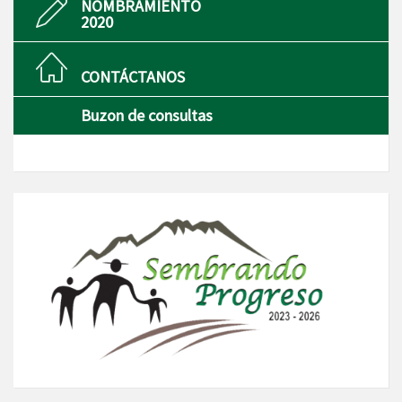
NOMBRAMIENTO
2020
CONTÁCTANOS
Buzon de consultas