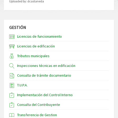
Uploaded by:
dcastaneda
GESTIÓN
Licencias de funcionamiento
Licencias de edificación
Tributos municipales
Inspecciones técnicas en edificación
Consulta de trámite documentario
T.U.P.A.
Implementación del Control Interno
Consulta del Contribuyente
Transferencia de Gestion