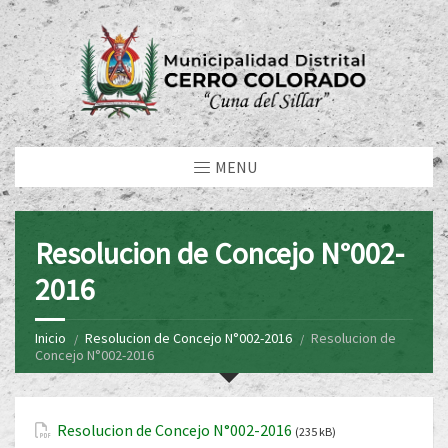
MENU
Resolucion de Concejo N°002-
2016
Inicio
Resolucion de Concejo N°002-2016
Resolucion de
Concejo N°002-2016
Resolucion de Concejo N°002-2016
(235 kB)