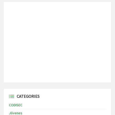
CATEGORIES
CODISEC
Jóvenes