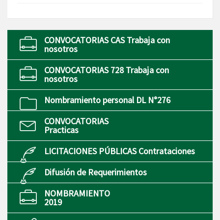
CONVOCATORIAS CAS Trabaja con
nosotros
CONVOCATORIAS 728 Trabaja con
nosotros
Nombramiento personal DL N°276
CONVOCATORIAS
Practicas
LICITACIONES PÚBLICAS Contrataciones
Difusión de Requerimientos
NOMBRAMIENTO
2019