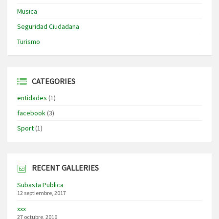
Musica
Seguridad Ciudadana
Turismo
CATEGORIES
entidades
(1)
facebook
(3)
Sport
(1)
RECENT GALLERIES
Subasta Publica
12 septiembre, 2017
xxx
27 octubre, 2016