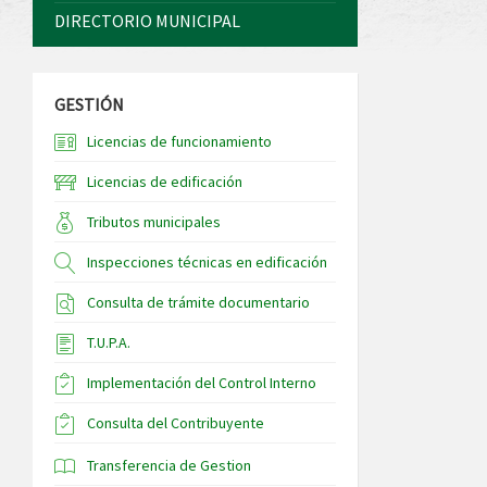
DIRECTORIO MUNICIPAL
GESTIÓN
Licencias de funcionamiento
Licencias de edificación
Tributos municipales
Inspecciones técnicas en edificación
Consulta de trámite documentario
T.U.P.A.
Implementación del Control Interno
Consulta del Contribuyente
Transferencia de Gestion