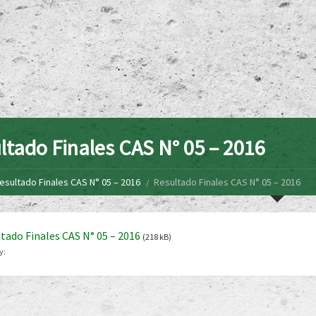
ltado Finales CAS N° 05 – 2016
esultado Finales CAS N° 05 – 2016
Resultado Finales CAS N° 05 – 2016
tado Finales CAS N° 05 – 2016
(218 kB)
y: