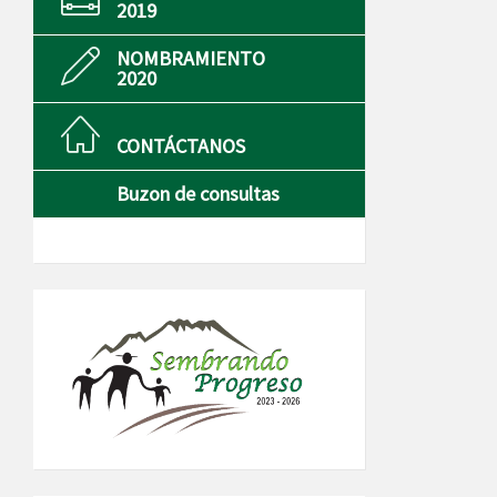
2019
NOMBRAMIENTO
2020
CONTÁCTANOS
Buzon de consultas