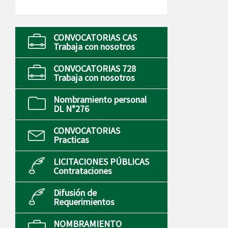
CONVOCATORIAS CAS
Trabaja con nosotros
CONVOCATORIAS 728
Trabaja con nosotros
Nombramiento personal
DL N°276
CONVOCATORIAS
Practicas
LICITACIONES PÚBLICAS
Contrataciones
Difusión de
Requerimientos
NOMBRAMIENTO