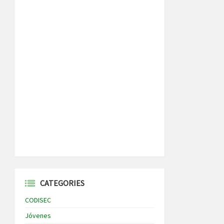
CATEGORIES
CODISEC
Jóvenes