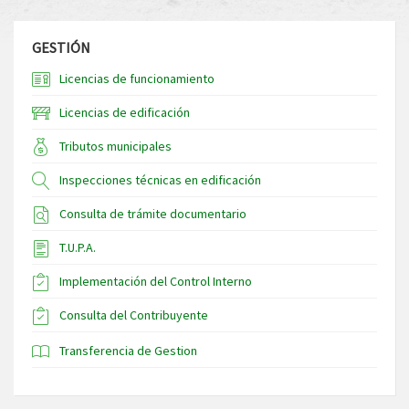
GESTIÓN
Licencias de funcionamiento
Licencias de edificación
Tributos municipales
Inspecciones técnicas en edificación
Consulta de trámite documentario
T.U.P.A.
Implementación del Control Interno
Consulta del Contribuyente
Transferencia de Gestion