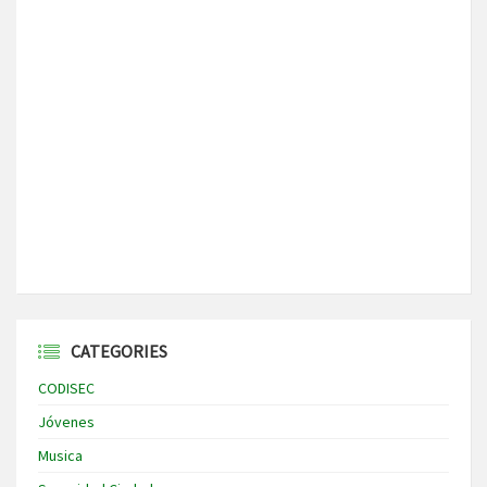
CATEGORIES
CODISEC
Jóvenes
Musica