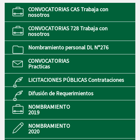
CONVOCATORIAS CAS Trabaja con
nosotros
CONVOCATORIAS 728 Trabaja con
nosotros
Nombramiento personal DL N°276
CONVOCATORIAS
Practicas
LICITACIONES PÚBLICAS Contrataciones
Difusión de Requerimientos
NOMBRAMIENTO
2019
NOMBRAMIENTO
2020