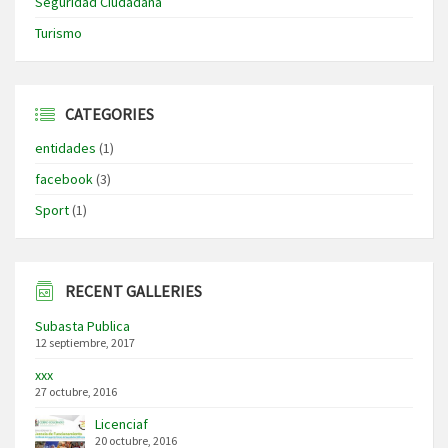
Seguridad Ciudadana
Turismo
CATEGORIES
entidades
(1)
facebook
(3)
Sport
(1)
RECENT GALLERIES
Subasta Publica
12 septiembre, 2017
xxx
27 octubre, 2016
Licenciaf
20 octubre, 2016