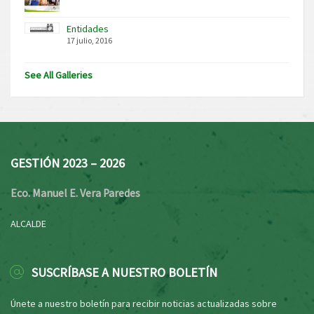
Entidades
17 julio, 2016
See All Galleries
GESTIÓN 2023 – 2026
Eco. Manuel E. Vera Paredes
ALCALDE
SUSCRÍBASE A NUESTRO BOLETÍN
Únete a nuestro boletín para recibir noticias actualizadas sobre