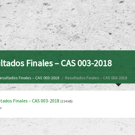
ltados Finales – CAS 003-2018
esultados Finales – CAS 003-2018
Resultados Finales – CAS 003-2018
tados Finales – CAS 003-2018
(214 kB)
y: