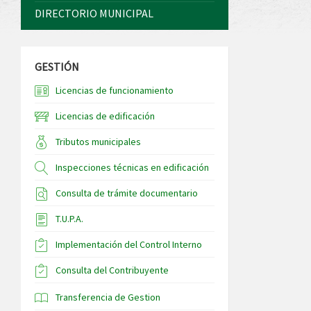
DIRECTORIO MUNICIPAL
GESTIÓN
Licencias de funcionamiento
Licencias de edificación
Tributos municipales
Inspecciones técnicas en edificación
Consulta de trámite documentario
T.U.P.A.
Implementación del Control Interno
Consulta del Contribuyente
Transferencia de Gestion