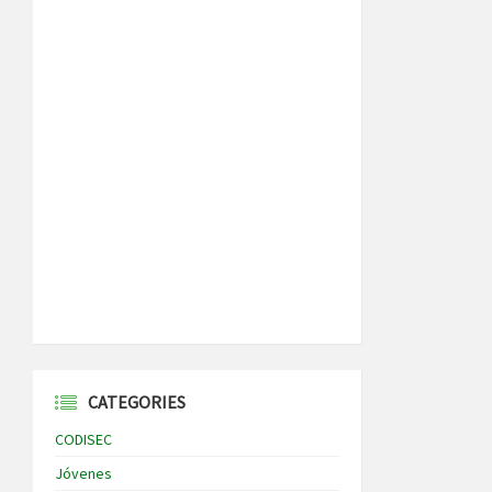
CATEGORIES
CODISEC
Jóvenes