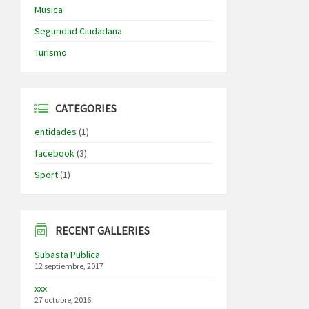
Musica
Seguridad Ciudadana
Turismo
CATEGORIES
entidades
(1)
facebook
(3)
Sport
(1)
RECENT GALLERIES
Subasta Publica
12 septiembre, 2017
xxx
27 octubre, 2016