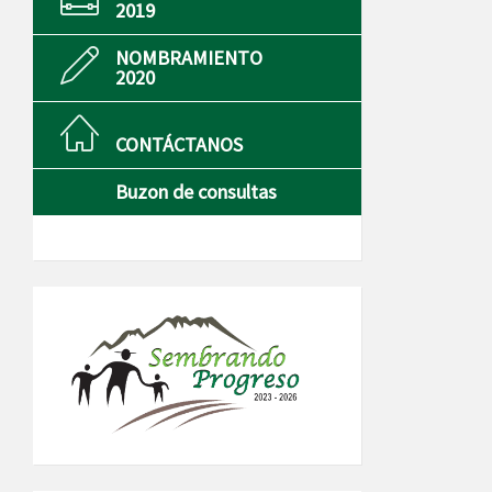
2019
NOMBRAMIENTO
2020
CONTÁCTANOS
Buzon de consultas