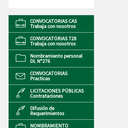
CONVOCATORIAS CAS
Trabaja con nosotros
CONVOCATORIAS 728
Trabaja con nosotros
Nombramiento personal
DL N°276
CONVOCATORIAS
Practicas
LICITACIONES PÚBLICAS
Contrataciones
Difusión de
Requerimientos
NOMBRAMIENTO