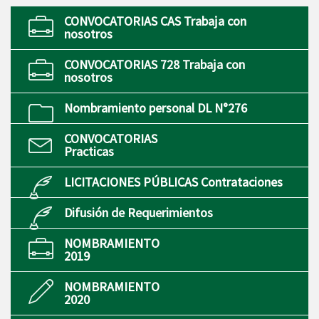
CONVOCATORIAS CAS Trabaja con
nosotros
CONVOCATORIAS 728 Trabaja con
nosotros
Nombramiento personal DL N°276
CONVOCATORIAS
Practicas
LICITACIONES PÚBLICAS Contrataciones
Difusión de Requerimientos
NOMBRAMIENTO
2019
NOMBRAMIENTO
2020