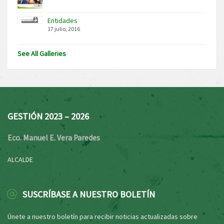
Entidades
17 julio, 2016
See All Galleries
GESTIÓN 2023 – 2026
Eco. Manuel E. Vera Paredes
ALCALDE
SUSCRÍBASE A NUESTRO BOLETÍN
Únete a nuestro boletín para recibir noticias actualizadas sobre