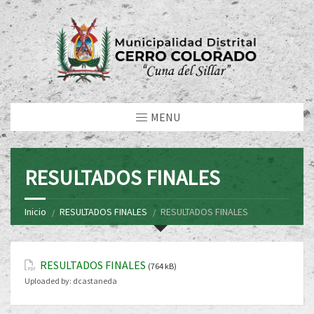
MENU
RESULTADOS FINALES
Inicio
RESULTADOS FINALES
RESULTADOS FINALES
RESULTADOS FINALES
(764 kB)
Uploaded by:
dcastaneda