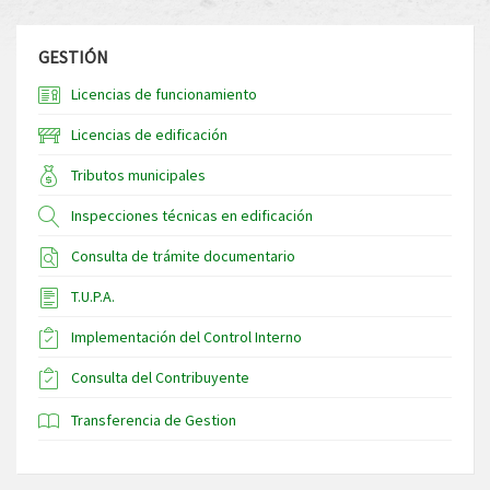
GESTIÓN
Licencias de funcionamiento
Licencias de edificación
Tributos municipales
Inspecciones técnicas en edificación
Consulta de trámite documentario
T.U.P.A.
Implementación del Control Interno
Consulta del Contribuyente
Transferencia de Gestion