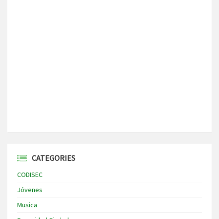
CATEGORIES
CODISEC
Jóvenes
Musica