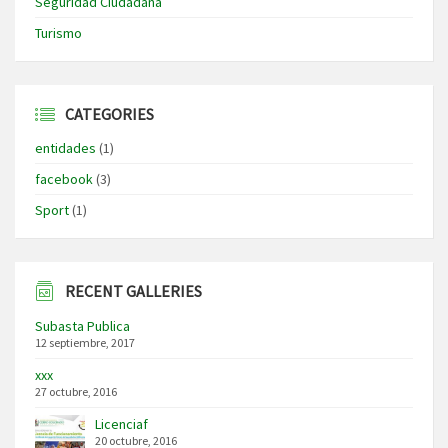
Seguridad Ciudadana
Turismo
CATEGORIES
entidades
(1)
facebook
(3)
Sport
(1)
RECENT GALLERIES
Subasta Publica
12 septiembre, 2017
xxx
27 octubre, 2016
Licenciaf
20 octubre, 2016