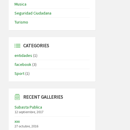
Musica
Seguridad Ciudadana
Turismo
CATEGORIES
entidades
(1)
facebook
(3)
Sport
(1)
RECENT GALLERIES
Subasta Publica
12 septiembre, 2017
xxx
27 octubre, 2016