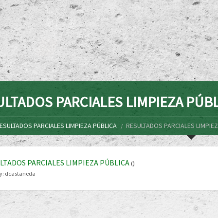
ULTADOS PARCIALES LIMPIEZA PÚB
ESULTADOS PARCIALES LIMPIEZA PÚBLICA
RESULTADOS PARCIALES LIMPIEZ
LTADOS PARCIALES LIMPIEZA PÚBLICA
()
y:
dcastaneda