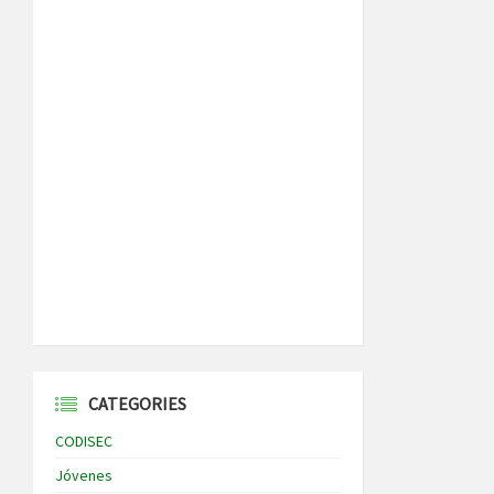
CATEGORIES
CODISEC
Jóvenes