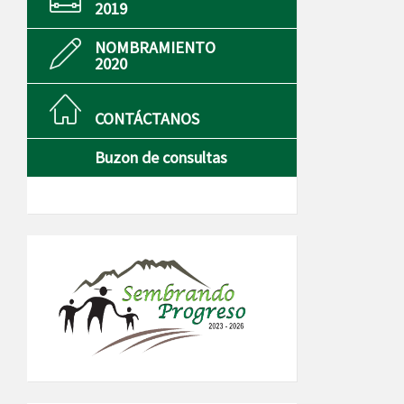
2019
NOMBRAMIENTO
2020
CONTÁCTANOS
Buzon de consultas