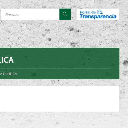
LICA
A PÚBLICA