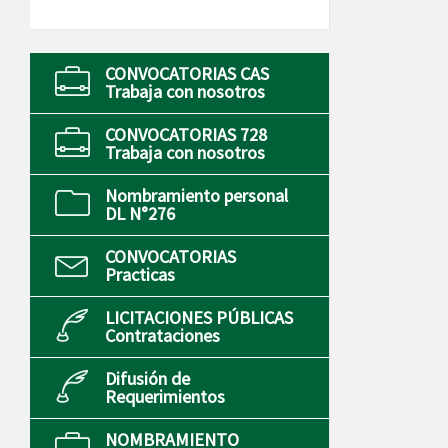
CONVOCATORIAS CAS
Trabaja con nosotros
CONVOCATORIAS 728
Trabaja con nosotros
Nombramiento personal
DL N°276
CONVOCATORIAS
Practicas
LICITACIONES PÚBLICAS
Contrataciones
Difusión de
Requerimientos
NOMBRAMIENTO