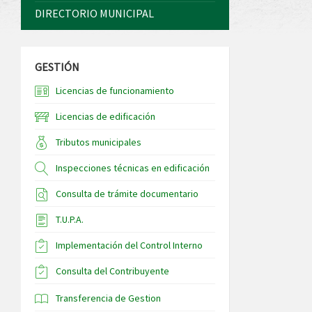
DIRECTORIO MUNICIPAL
GESTIÓN
Licencias de funcionamiento
Licencias de edificación
Tributos municipales
Inspecciones técnicas en edificación
Consulta de trámite documentario
T.U.P.A.
Implementación del Control Interno
Consulta del Contribuyente
Transferencia de Gestion