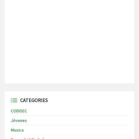
CATEGORIES
CODISEC
Jóvenes
Musica