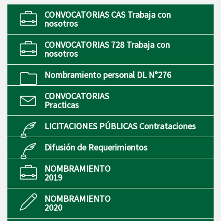
CONVOCATORIAS CAS Trabaja con
nosotros
CONVOCATORIAS 728 Trabaja con
nosotros
Nombramiento personal DL N°276
CONVOCATORIAS
Practicas
LICITACIONES PÚBLICAS Contrataciones
Difusión de Requerimientos
NOMBRAMIENTO
2019
NOMBRAMIENTO
2020