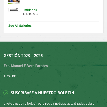
Entidades
17 julio, 2016
See All Galleries
GESTIÓN 2023 – 2026
Eco. Manuel E. Vera Paredes
ALCALDE
SUSCRÍBASE A NUESTRO BOLETÍN
Únete a nuestro boletín para recibir noticias actualizadas sobre