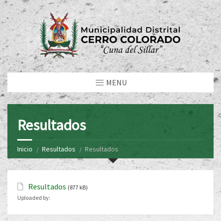
MENU
Resultados
Inicio
Resultados
Resultados
Resultados
(877 kB)
Uploaded by: