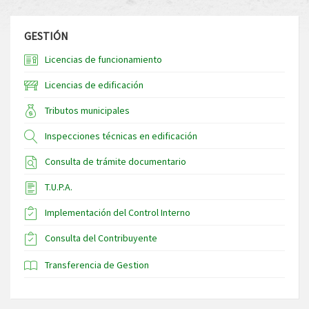
GESTIÓN
Licencias de funcionamiento
Licencias de edificación
Tributos municipales
Inspecciones técnicas en edificación
Consulta de trámite documentario
T.U.P.A.
Implementación del Control Interno
Consulta del Contribuyente
Transferencia de Gestion