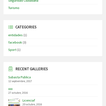
Seguridad Ciudadana
Turismo
CATEGORIES
entidades
(1)
facebook
(3)
Sport
(1)
RECENT GALLERIES
Subasta Publica
12 septiembre, 2017
xxx
27 octubre, 2016
Licenciaf
20 octubre, 2016