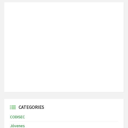
CATEGORIES
CODISEC
Jóvenes