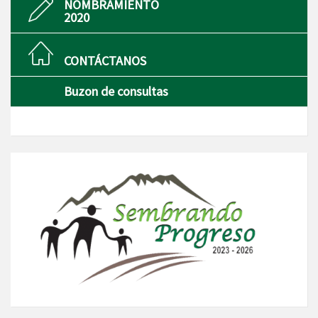
NOMBRAMIENTO
2020
CONTÁCTANOS
Buzon de consultas