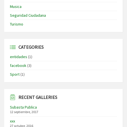
Musica
Seguridad Ciudadana
Turismo
CATEGORIES
entidades
(1)
facebook
(3)
Sport
(1)
RECENT GALLERIES
Subasta Publica
12 septiembre, 2017
xxx
27 octubre, 2016