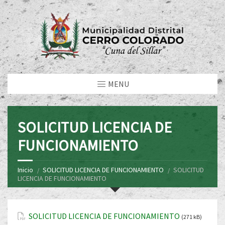
MENU
SOLICITUD LICENCIA DE
FUNCIONAMIENTO
Inicio
SOLICITUD LICENCIA DE FUNCIONAMIENTO
SOLICITUD
LICENCIA DE FUNCIONAMIENTO
SOLICITUD LICENCIA DE FUNCIONAMIENTO
(271 kB)