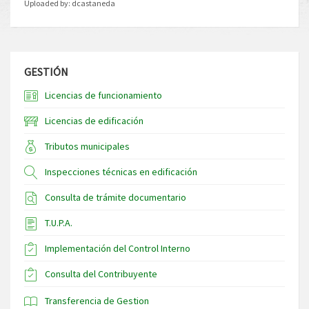
Uploaded by:
dcastaneda
GESTIÓN
Licencias de funcionamiento
Licencias de edificación
Tributos municipales
Inspecciones técnicas en edificación
Consulta de trámite documentario
T.U.P.A.
Implementación del Control Interno
Consulta del Contribuyente
Transferencia de Gestion