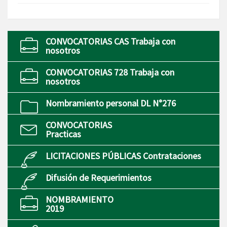
CONVOCATORIAS CAS Trabaja con
nosotros
CONVOCATORIAS 728 Trabaja con
nosotros
Nombramiento personal DL N°276
CONVOCATORIAS
Practicas
LICITACIONES PÚBLICAS Contrataciones
Difusión de Requerimientos
NOMBRAMIENTO
2019