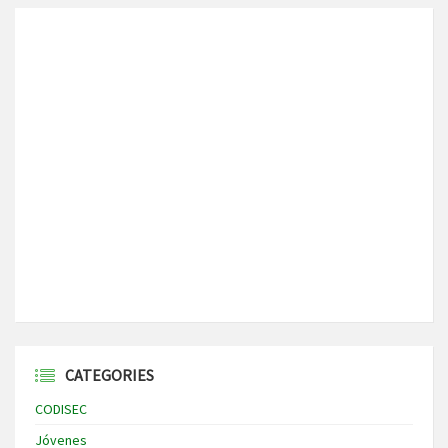
CATEGORIES
CODISEC
Jóvenes