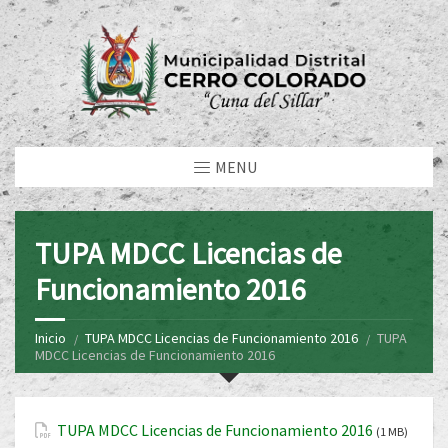
MENU
TUPA MDCC Licencias de
Funcionamiento 2016
Inicio
TUPA MDCC Licencias de Funcionamiento 2016
TUPA
MDCC Licencias de Funcionamiento 2016
TUPA MDCC Licencias de Funcionamiento 2016
(1 MB)