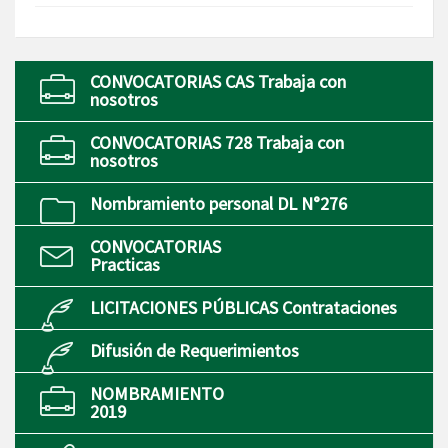
CONVOCATORIAS CAS Trabaja con
nosotros
CONVOCATORIAS 728 Trabaja con
nosotros
Nombramiento personal DL N°276
CONVOCATORIAS
Practicas
LICITACIONES PÚBLICAS Contrataciones
Difusión de Requerimientos
NOMBRAMIENTO
2019