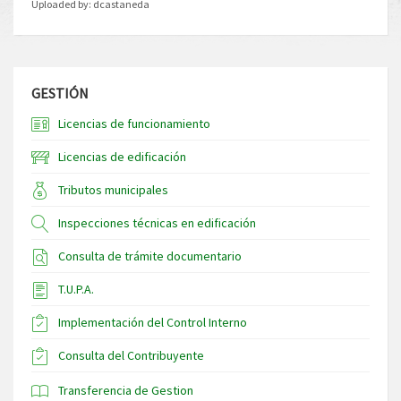
Uploaded by:
dcastaneda
GESTIÓN
Licencias de funcionamiento
Licencias de edificación
Tributos municipales
Inspecciones técnicas en edificación
Consulta de trámite documentario
T.U.P.A.
Implementación del Control Interno
Consulta del Contribuyente
Transferencia de Gestion