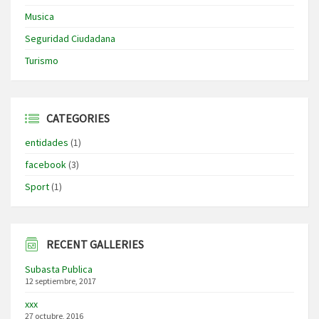
Musica
Seguridad Ciudadana
Turismo
CATEGORIES
entidades
(1)
facebook
(3)
Sport
(1)
RECENT GALLERIES
Subasta Publica
12 septiembre, 2017
xxx
27 octubre, 2016