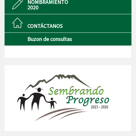
NOMBRAMIENTO
2020
CONTÁCTANOS
Buzon de consultas