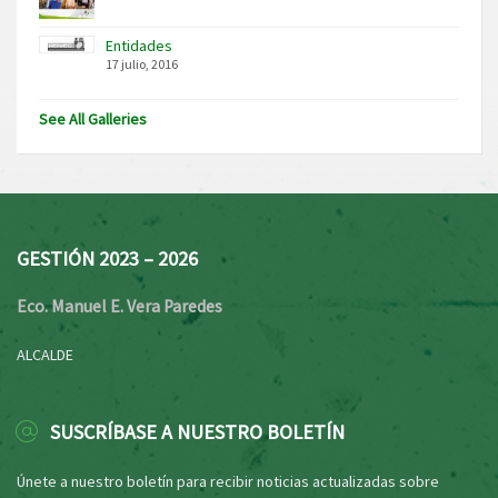
Entidades
17 julio, 2016
See All Galleries
GESTIÓN 2023 – 2026
Eco. Manuel E. Vera Paredes
ALCALDE
SUSCRÍBASE A NUESTRO BOLETÍN
Únete a nuestro boletín para recibir noticias actualizadas sobre