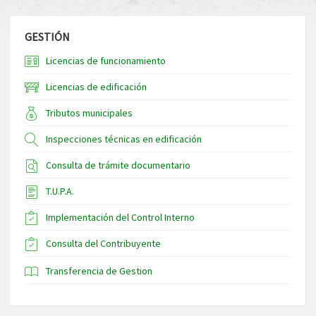
GESTIÓN
Licencias de funcionamiento
Licencias de edificación
Tributos municipales
Inspecciones técnicas en edificación
Consulta de trámite documentario
T.U.P.A.
Implementación del Control Interno
Consulta del Contribuyente
Transferencia de Gestion