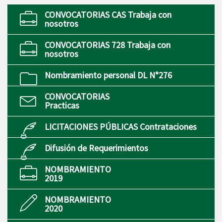
CONVOCATORIAS CAS Trabaja con
nosotros
CONVOCATORIAS 728 Trabaja con
nosotros
Nombramiento personal DL N°276
CONVOCATORIAS
Practicas
LICITACIONES PÚBLICAS Contrataciones
Difusión de Requerimientos
NOMBRAMIENTO
2019
NOMBRAMIENTO
2020