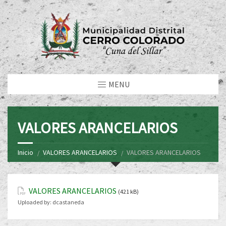
MENU
VALORES ARANCELARIOS
Inicio
VALORES ARANCELARIOS
VALORES ARANCELARIOS
VALORES ARANCELARIOS
(421 kB)
Uploaded by:
dcastaneda