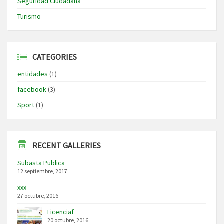
Seguridad Ciudadana
Turismo
CATEGORIES
entidades
(1)
facebook
(3)
Sport
(1)
RECENT GALLERIES
Subasta Publica
12 septiembre, 2017
xxx
27 octubre, 2016
Licenciaf
20 octubre, 2016