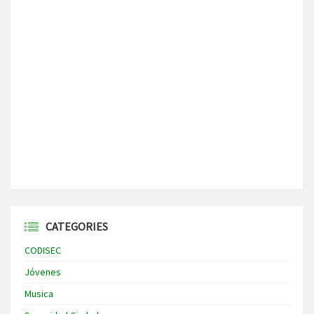
CATEGORIES
CODISEC
Jóvenes
Musica