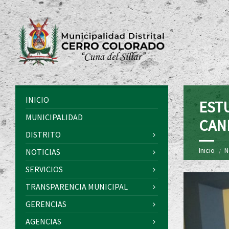
INICIO
EST
MUNICIPALIDAD
CAN
DISTRITO
Inicio
N
NOTICIAS
SERVICIOS
TRANSPARENCIA MUNICIPAL
GERENCIAS
AGENCIAS