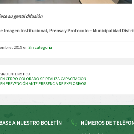
ece su gentil difusión
de Imagen Institucional, Prensa y Protocolo – Municipalidad Distri
iembre, 2019 en
Sin categoría
SIGUIENTE NOTICIA
EN CERRO COLORADO SE REALIZA CAPACITACION
EN PREVENCIÓN ANTE PRESENCIA DE EXPLOSIVOS
BASE A NUESTRO BOLETÍN
NÚMEROS DE TELÉFO