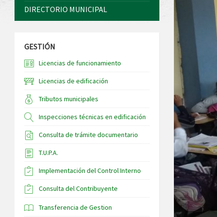
DIRECTORIO MUNICIPAL
GESTIÓN
Licencias de funcionamiento
Licencias de edificación
Tributos municipales
Inspecciones técnicas en edificación
Consulta de trámite documentario
T.U.P.A.
Implementación del Control Interno
Consulta del Contribuyente
Transferencia de Gestion