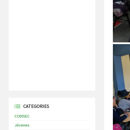
CATEGORIES
CODISEC
Jóvenes