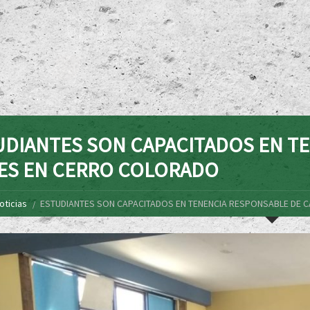
UDIANTES SON CAPACITADOS EN T
ES EN CERRO COLORADO
oticias
ESTUDIANTES SON CAPACITADOS EN TENENCIA RESPONSABLE DE 