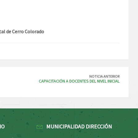
tal de Cerro Colorado
NOTICIA ANTERIOR
CAPACITACIÓN A DOCENTES DEL NIVEL INICIAL
NO
MUNICIPALIDAD DIRECCIÓN