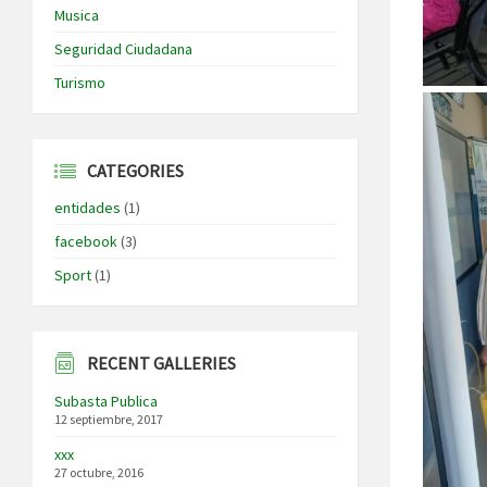
Musica
Seguridad Ciudadana
Turismo
CATEGORIES
entidades
(1)
facebook
(3)
Sport
(1)
RECENT GALLERIES
Subasta Publica
12 septiembre, 2017
xxx
27 octubre, 2016