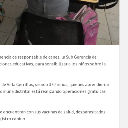
encia de responsable de canes, la Sub Gerencia de
iones educativas, para sensibilizar a los niños sobre la
 de Villa Cerrillos, siendo 370 niños, quienes aprendieron
 comuna distrital está realizando operaciones gratuitas
 encuentran con sus vacunas de salud, desparasitados,
gistro canino.