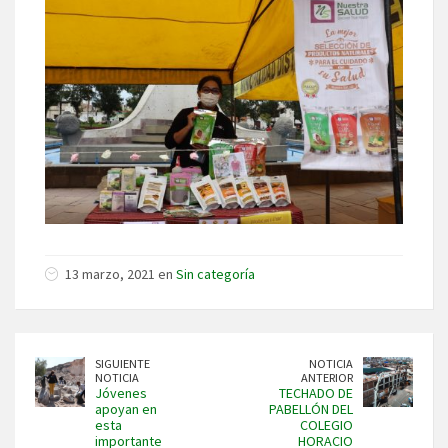
13 marzo, 2021 en
Sin categoría
SIGUIENTE
NOTICIA
NOTICIA
ANTERIOR
Jóvenes
TECHADO DE
apoyan en
PABELLÓN DEL
esta
COLEGIO
importante
HORACIO