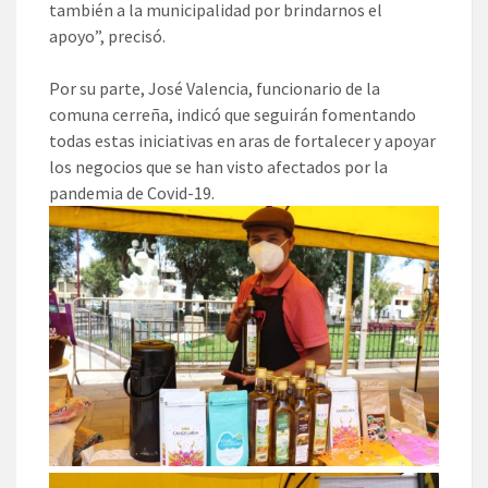
también a la municipalidad por brindarnos el
apoyo”, precisó.
Por su parte, José Valencia, funcionario de la
comuna cerreña, indicó que seguirán fomentando
todas estas iniciativas en aras de fortalecer y apoyar
los negocios que se han visto afectados por la
pandemia de Covid-19.