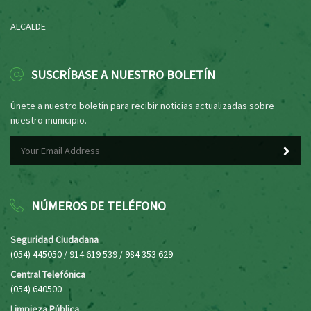
ALCALDE
SUSCRÍBASE A NUESTRO BOLETÍN
Únete a nuestro boletín para recibir noticias actualizadas sobre
nuestro municipio.
NÚMEROS DE TELÉFONO
Seguridad Ciudadana
(054) 445050 / 914 619 539 / 984 353 629
Central Telefónica
(054) 640500
Limpieza Pública