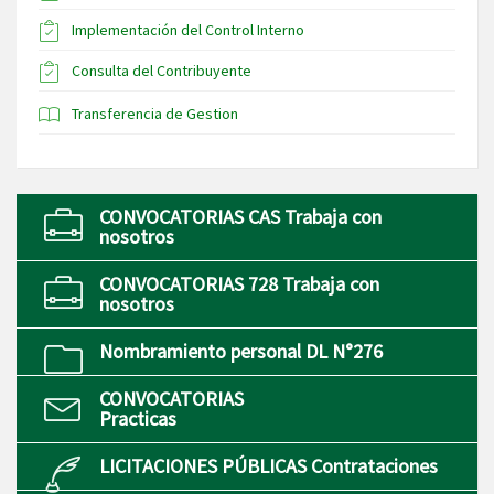
Implementación del Control Interno
Consulta del Contribuyente
Transferencia de Gestion
CONVOCATORIAS CAS Trabaja con
nosotros
CONVOCATORIAS 728 Trabaja con
nosotros
Nombramiento personal DL N°276
CONVOCATORIAS
Practicas
LICITACIONES PÚBLICAS Contrataciones