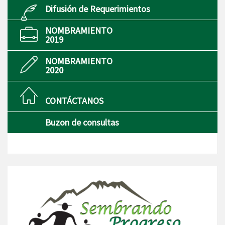
Difusión de Requerimientos
NOMBRAMIENTO
2019
NOMBRAMIENTO
2020
CONTÁCTANOS
Buzon de consultas