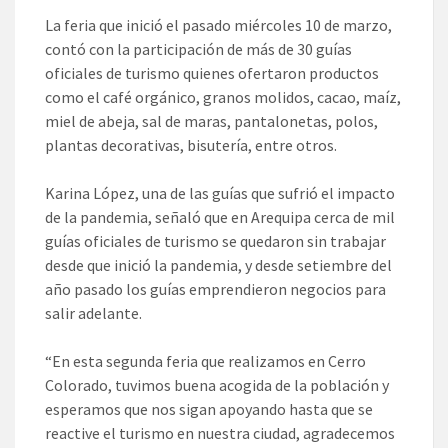
La feria que inició el pasado miércoles 10 de marzo,
contó con la participación de más de 30 guías
oficiales de turismo quienes ofertaron productos
como el café orgánico, granos molidos, cacao, maíz,
miel de abeja, sal de maras, pantalonetas, polos,
plantas decorativas, bisutería, entre otros.
Karina López, una de las guías que sufrió el impacto
de la pandemia, señaló que en Arequipa cerca de mil
guías oficiales de turismo se quedaron sin trabajar
desde que inició la pandemia, y desde setiembre del
año pasado los guías emprendieron negocios para
salir adelante.
“En esta segunda feria que realizamos en Cerro
Colorado, tuvimos buena acogida de la población y
esperamos que nos sigan apoyando hasta que se
reactive el turismo en nuestra ciudad, agradecemos