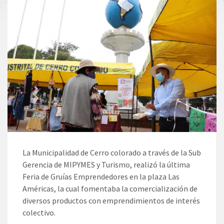
La Municipalidad de Cerro colorado a través de la Sub
Gerencia de MIPYMES y Turismo, realizó la última
Feria de Gruías Emprendedores en la plaza Las
Américas, la cual fomentaba la comercialización de
diversos productos con emprendimientos de interés
colectivo.