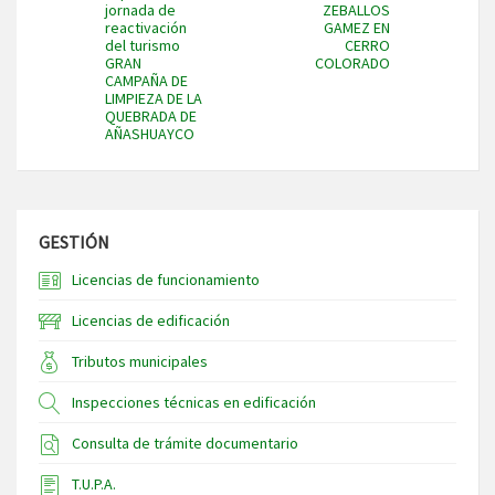
jornada de
ZEBALLOS
reactivación
GAMEZ EN
del turismo
CERRO
GRAN
COLORADO
CAMPAÑA DE
LIMPIEZA DE LA
QUEBRADA DE
AÑASHUAYCO
GESTIÓN
Licencias de funcionamiento
Licencias de edificación
Tributos municipales
Inspecciones técnicas en edificación
Consulta de trámite documentario
T.U.P.A.