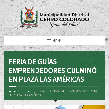
MENU
FERIA DE GUÍAS
EMPRENDEDORES CULMINÓ
EN PLAZA LAS AMÉRICAS
Inicio
Noticias
FERIA DE GUÍAS EMPRENDEDORES CULMINÓ
EN PLAZA LAS AMÉRICAS