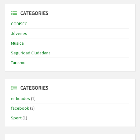
CATEGORIES
CODISEC
Jóvenes
Musica
Seguridad Ciudadana
Turismo
CATEGORIES
entidades
(1)
facebook
(3)
Sport
(1)