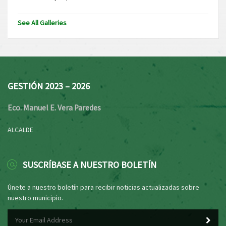
See All Galleries
GESTIÓN 2023 – 2026
Eco. Manuel E. Vera Paredes
ALCALDE
SUSCRÍBASE A NUESTRO BOLETÍN
Únete a nuestro boletín para recibir noticias actualizadas sobre
nuestro municipio.