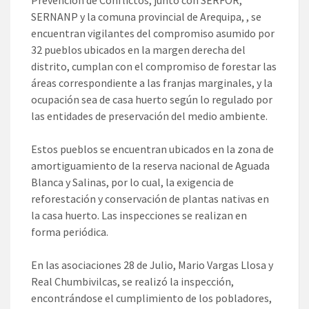
Prevención de Conflictos, junto con SERFOR,
SERNANP y la comuna provincial de Arequipa, , se
encuentran vigilantes del compromiso asumido por
32 pueblos ubicados en la margen derecha del
distrito, cumplan con el compromiso de forestar las
áreas correspondiente a las franjas marginales, y la
ocupación sea de casa huerto según lo regulado por
las entidades de preservación del medio ambiente.
Estos pueblos se encuentran ubicados en la zona de
amortiguamiento de la reserva nacional de Aguada
Blanca y Salinas, por lo cual, la exigencia de
reforestación y conservación de plantas nativas en
la casa huerto. Las inspecciones se realizan en
forma periódica.
En las asociaciones 28 de Julio, Mario Vargas Llosa y
Real Chumbivilcas, se realizó la inspección,
encontrándose el cumplimiento de los pobladores,