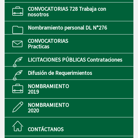
CONVOCATORIAS 728 Trabaja con
nosotros
Nombramiento personal DL N°276
CONVOCATORIAS
Practicas
LICITACIONES PÚBLICAS Contrataciones
Difusión de Requerimientos
NOMBRAMIENTO
2019
NOMBRAMIENTO
2020
CONTÁCTANOS