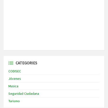
CATEGORIES
CODISEC
Jóvenes
Musica
Seguridad Ciudadana
Turismo