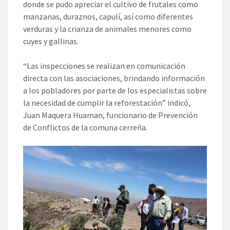
donde se pudo apreciar el cultivo de frutales como
manzanas, duraznos, capulí, así como diferentes
verduras y la crianza de animales menores como
cuyes y gallinas.
“Las inspecciones se realizan en comunicación
directa con las asociaciones, brindando información
a los pobladores por parte de los especialistas sobre
la necesidad de cumplir la reforestación” indicó,
Juan Maquera Huaman, funcionario de Prevención
de Conflictos de la comuna cerreña.