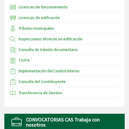
Licencias de funcionamiento
Licencias de edificación
Tributos municipales
Inspecciones técnicas en edificación
Consulta de trámite documentario
T.U.P.A.
Implementación del Control Interno
Consulta del Contribuyente
Transferencia de Gestion
CONVOCATORIAS CAS Trabaja con
nosotros