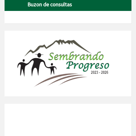
Buzon de consultas