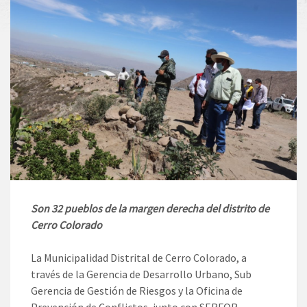
Son 32 pueblos de la margen derecha del distrito de
Cerro Colorado
La Municipalidad Distrital de Cerro Colorado, a
través de la Gerencia de Desarrollo Urbano, Sub
Gerencia de Gestión de Riesgos y la Oficina de