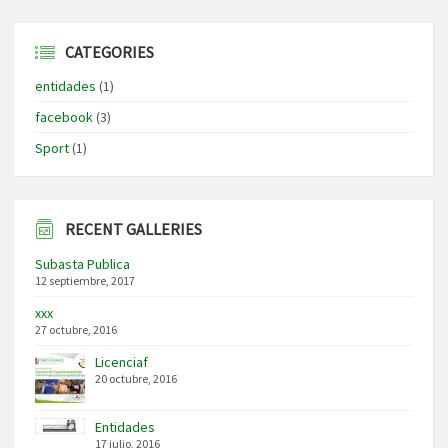
CATEGORIES
entidades
(1)
facebook
(3)
Sport
(1)
RECENT GALLERIES
Subasta Publica
12 septiembre, 2017
xxx
27 octubre, 2016
Licenciaf
20 octubre, 2016
Entidades
17 julio, 2016