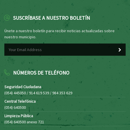
SUSCRÍBASE A NUESTRO BOLETÍN
Únete a nuestro boletín para recibir noticias actualizadas sobre
nuestro municipio.
NÚMEROS DE TELÉFONO
Seguridad Ciudadana
(054) 445050 / 914 619 539 / 984 353 629
Central Telefónica
(054) 640500
Limpieza Pública
(054) 640500 anexo 721