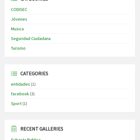
CODISEC
Jóvenes
Musica
Seguridad Ciudadana
Turismo
CATEGORIES
entidades
(1)
facebook
(3)
Sport
(1)
RECENT GALLERIES
Subasta Publica