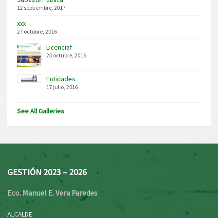
12 septiembre, 2017
xxx
27 octubre, 2016
Licenciaf
20 octubre, 2016
Entidades
17 julio, 2016
See All Galleries
GESTIÓN 2023 – 2026
Eco. Manuel E. Vera Paredes
ALCALDE