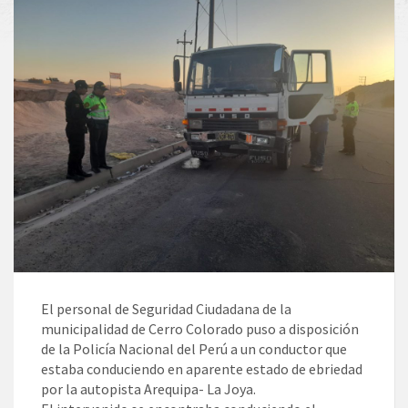
El personal de Seguridad Ciudadana de la
municipalidad de Cerro Colorado puso a disposición
de la Policía Nacional del Perú a un conductor que
estaba conduciendo en aparente estado de ebriedad
por la autopista Arequipa- La Joya.