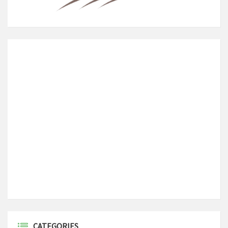
CATEGORIES