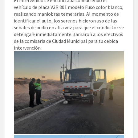
El intervenido se encontraba conduciendo el
vehículo de placa V3R 801 modelo Fuso color blanco,
realizando maniobras temerarias. Al momento de
identificar el auto, los serenos hicieron uso de las
señales de audio en alta voz para que el conductor se
detenga e inmediatamente llamaron a los efectivos
de la comisaria de Ciudad Municipal para su debida
intervención.