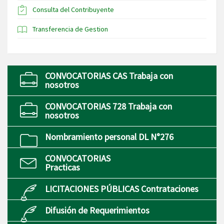
Consulta del Contribuyente
Transferencia de Gestion
CONVOCATORIAS CAS Trabaja con
nosotros
CONVOCATORIAS 728 Trabaja con
nosotros
Nombramiento personal DL N°276
CONVOCATORIAS
Practicas
LICITACIONES PÚBLICAS Contrataciones
Difusión de Requerimientos