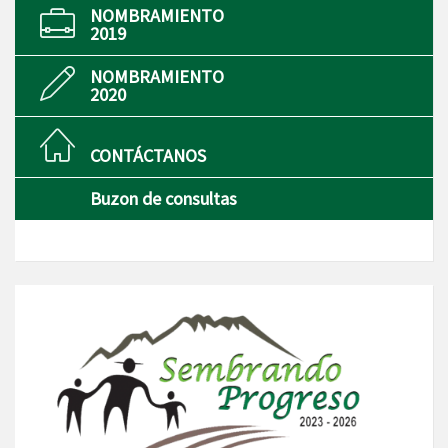
NOMBRAMIENTO
2019
NOMBRAMIENTO
2020
CONTÁCTANOS
Buzon de consultas