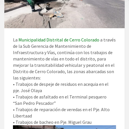
La
Municipalidad Distrital de Cerro Colorado
a través
de la Sub Gerencia de Mantenimiento de
Infraestructura y Vías, continúa con los trabajos de
mantenimiento de vías en todo el distrito, para
mejorar la transitabilidad vehicular y peatonal en el
Distrito de Cerro Colorado, las zonas abarcadas son
las siguientes:
• Trabajos de despeje de residuos en acequia en el
pje. José Olaya
• Trabajos de asfaltado en el Terminal pesquero
“San Pedro Pescador”
• Trabajos de reparación de veredas en el Pje. Alto
Libertaad
• Trabajos de bacheo en Pje. Miguel Grau