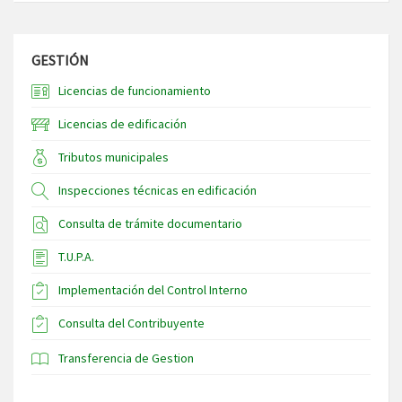
GESTIÓN
Licencias de funcionamiento
Licencias de edificación
Tributos municipales
Inspecciones técnicas en edificación
Consulta de trámite documentario
T.U.P.A.
Implementación del Control Interno
Consulta del Contribuyente
Transferencia de Gestion