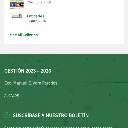
20 octubre, 2016
Entidades
17 julio, 2016
See All Galleries
GESTIÓN 2023 – 2026
Eco. Manuel E. Vera Paredes
ALCALDE
SUSCRÍBASE A NUESTRO BOLETÍN
Únete a nuestro boletín para recibir noticias actualizadas sobre