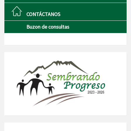
CONTÁCTANOS
Buzon de consultas