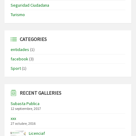
Seguridad Ciudadana
Turismo
CATEGORIES
entidades
(1)
facebook
(3)
Sport
(1)
RECENT GALLERIES
Subasta Publica
12 septiembre, 2017
xxx
27 octubre, 2016
Licenciaf