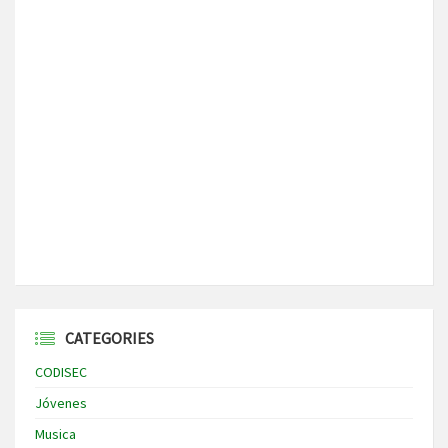
CATEGORIES
CODISEC
Jóvenes
Musica