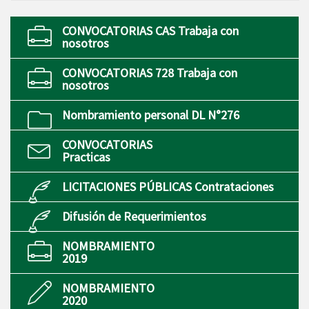
CONVOCATORIAS CAS Trabaja con
nosotros
CONVOCATORIAS 728 Trabaja con
nosotros
Nombramiento personal DL N°276
CONVOCATORIAS
Practicas
LICITACIONES PÚBLICAS Contrataciones
Difusión de Requerimientos
NOMBRAMIENTO
2019
NOMBRAMIENTO
2020