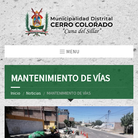
MENU
MANTENIMIENTO DE VÍAS
Inicio
Noticias
MANTENIMIENTO DE VÍAS