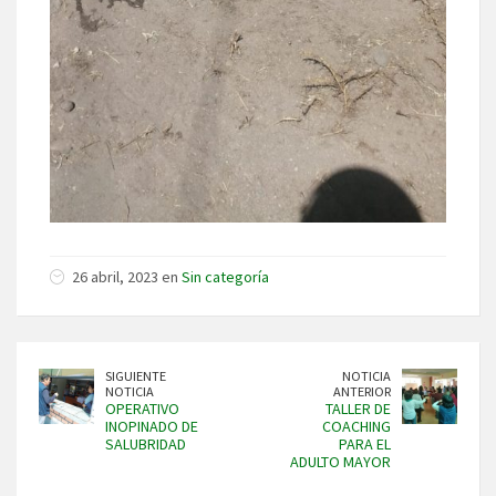
26 abril, 2023 en
Sin categoría
SIGUIENTE
NOTICIA
NOTICIA
ANTERIOR
OPERATIVO
TALLER DE
INOPINADO DE
COACHING
SALUBRIDAD
PARA EL
ADULTO MAYOR