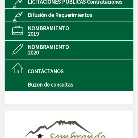
LICITACIONES PÚBLICAS Contrataciones
Difusión de Requerimientos
NOMBRAMIENTO
2019
NOMBRAMIENTO
2020
CONTÁCTANOS
Buzon de consultas