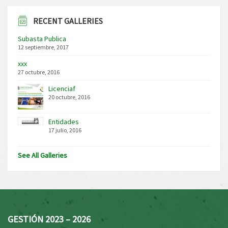
RECENT GALLERIES
Subasta Publica
12 septiembre, 2017
xxx
27 octubre, 2016
Licenciaf
20 octubre, 2016
Entidades
17 julio, 2016
See All Galleries
GESTIÓN 2023 – 2026