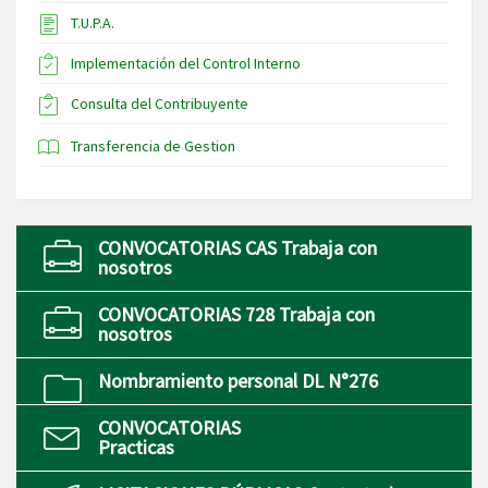
T.U.P.A.
Implementación del Control Interno
Consulta del Contribuyente
Transferencia de Gestion
CONVOCATORIAS CAS Trabaja con
nosotros
CONVOCATORIAS 728 Trabaja con
nosotros
Nombramiento personal DL N°276
CONVOCATORIAS
Practicas