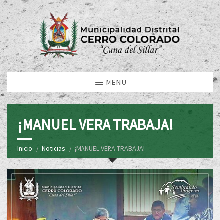
MENU
¡MANUEL VERA TRABAJA!
Inicio
Noticias
¡MANUEL VERA TRABAJA!