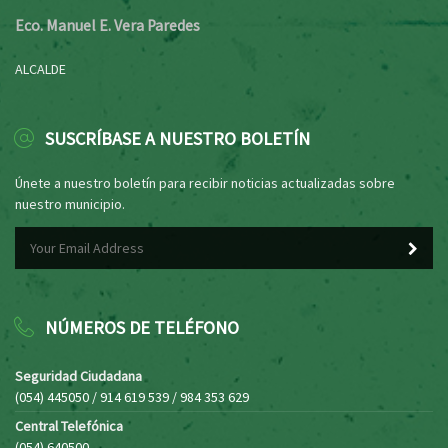
Eco. Manuel E. Vera Paredes
ALCALDE
SUSCRÍBASE A NUESTRO BOLETÍN
Únete a nuestro boletín para recibir noticias actualizadas sobre
nuestro municipio.
NÚMEROS DE TELÉFONO
Seguridad Ciudadana
(054) 445050 / 914 619 539 / 984 353 629
Central Telefónica
(054) 640500