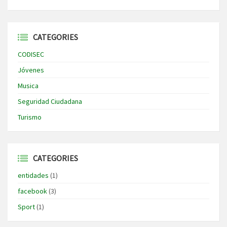
CATEGORIES
CODISEC
Jóvenes
Musica
Seguridad Ciudadana
Turismo
CATEGORIES
entidades
(1)
facebook
(3)
Sport
(1)