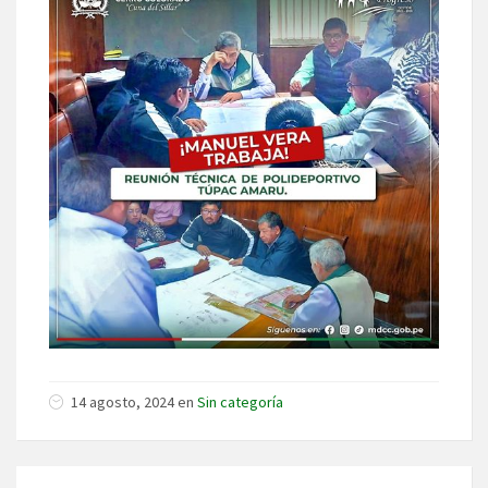
14 agosto, 2024 en
Sin categoría