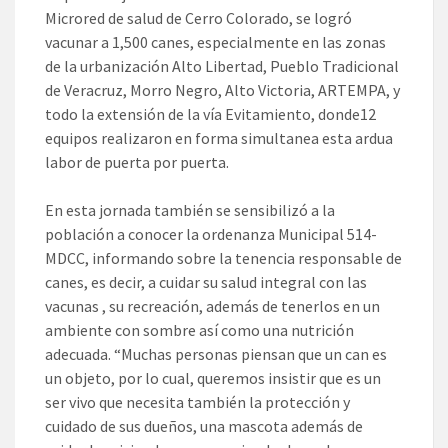
Microred de salud de Cerro Colorado, se logró
vacunar a 1,500 canes, especialmente en las zonas
de la urbanización Alto Libertad, Pueblo Tradicional
de Veracruz, Morro Negro, Alto Victoria, ARTEMPA, y
todo la extensión de la vía Evitamiento, donde12
equipos realizaron en forma simultanea esta ardua
labor de puerta por puerta.
En esta jornada también se sensibilizó a la
población a conocer la ordenanza Municipal 514-
MDCC, informando sobre la tenencia responsable de
canes, es decir, a cuidar su salud integral con las
vacunas , su recreación, además de tenerlos en un
ambiente con sombre así como una nutrición
adecuada. “Muchas personas piensan que un can es
un objeto, por lo cual, queremos insistir que es un
ser vivo que necesita también la protección y
cuidado de sus dueños, una mascota además de