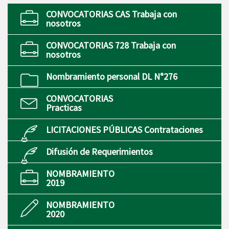
CONVOCATORIAS CAS Trabaja con
nosotros
CONVOCATORIAS 728 Trabaja con
nosotros
Nombramiento personal DL N°276
CONVOCATORIAS
Practicas
LICITACIONES PÚBLICAS Contrataciones
Difusión de Requerimientos
NOMBRAMIENTO
2019
NOMBRAMIENTO
2020