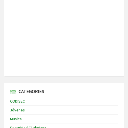
CATEGORIES
CODISEC
Jóvenes
Musica
Seguridad Ciudadana