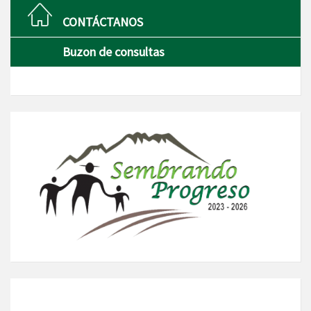
CONTÁCTANOS
Buzon de consultas