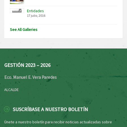
Entidades
17 julio, 2016
See All Galleries
GESTIÓN 2023 – 2026
Eco. Manuel E. Vera Paredes
ALCALDE
SUSCRÍBASE A NUESTRO BOLETÍN
Únete a nuestro boletín para recibir noticias actualizadas sobre