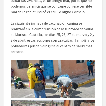
cuidar las viviendas, es un amigo leal, por lo que no
podemos permitir que se contagie con ese terrible
mal de la rabia” indicó el edil Benigno Cornejo.
La siguiente jornada de vacunación canina se
realizará en la comprensión de la Microred de Salud
de Mariscal Castilla, los días 25, 26, 27 de marzo y 2 y
3 de abril, estas acciones son gratuitas. También los
pobladores pueden dirigirse al centro de salud más
cercano.