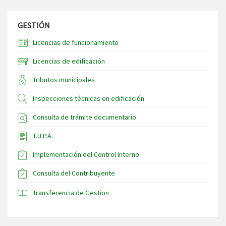
GESTIÓN
Licencias de funcionamiento
Licencias de edificación
Tributos municipales
Inspecciones técnicas en edificación
Consulta de trámite documentario
T.U.P.A.
Implementación del Control Interno
Consulta del Contribuyente
Transferencia de Gestion