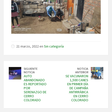
21 marzo, 2022 en
Sin categoría
SIGUIENTE
NOTICIA
NOTICIA
ANTERIOR
AUTO
SE VACUNARON
ABANDONADO
1,500 CANES
ES REPORTADO
EN PRIMER DÍA
POR
DE CAMPAÑA
SERENAZGO DE
ANTIRRÁBICA
CERRO
EN CERRO
COLORADO
COLORADO