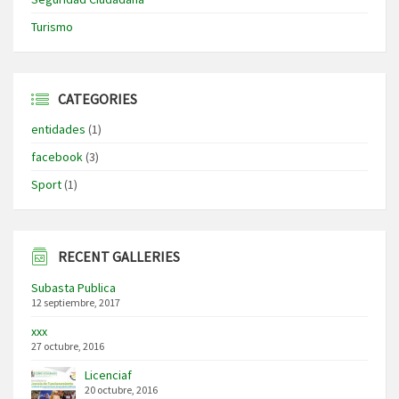
Turismo
CATEGORIES
entidades
(1)
facebook
(3)
Sport
(1)
RECENT GALLERIES
Subasta Publica
12 septiembre, 2017
xxx
27 octubre, 2016
Licenciaf
20 octubre, 2016