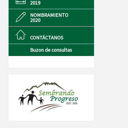
2019
NOMBRAMIENTO
2020
CONTÁCTANOS
Buzon de consultas