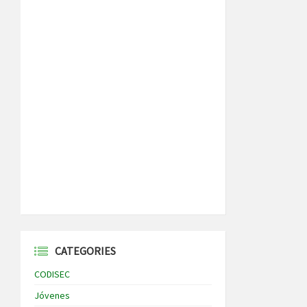
CATEGORIES
CODISEC
Jóvenes