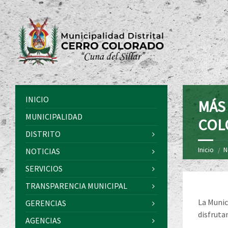
INICIO
MÁS 
MUNICIPALIDAD
COL
DISTRITO
Inicio
N
NOTICIAS
SERVICIOS
TRANSPARENCIA MUNICIPAL
La Munic
GERENCIAS
disfrutan
AGENCIAS