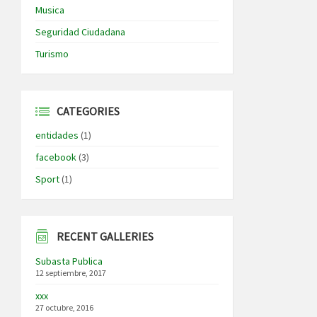
Musica
Seguridad Ciudadana
Turismo
CATEGORIES
entidades
(1)
facebook
(3)
Sport
(1)
RECENT GALLERIES
Subasta Publica
12 septiembre, 2017
xxx
27 octubre, 2016