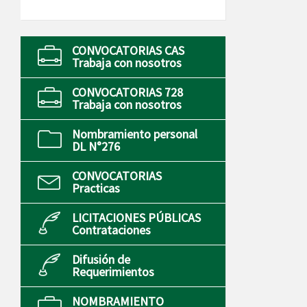
CONVOCATORIAS CAS
Trabaja con nosotros
CONVOCATORIAS 728
Trabaja con nosotros
Nombramiento personal
DL N°276
CONVOCATORIAS
Practicas
LICITACIONES PÚBLICAS
Contrataciones
Difusión de
Requerimientos
NOMBRAMIENTO