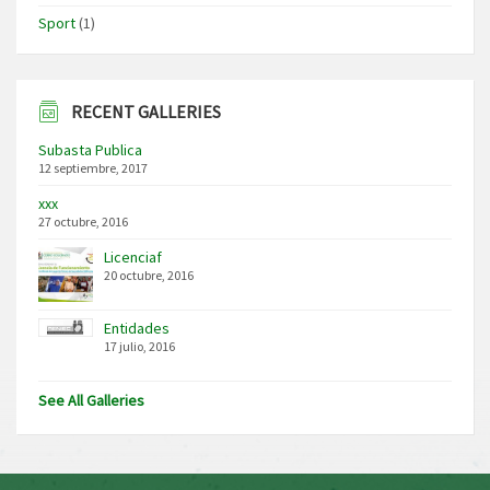
Sport
(1)
RECENT GALLERIES
Subasta Publica
12 septiembre, 2017
xxx
27 octubre, 2016
Licenciaf
20 octubre, 2016
Entidades
17 julio, 2016
See All Galleries