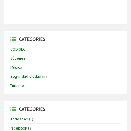
CATEGORIES
CODISEC
Jóvenes
Musica
Seguridad Ciudadana
Turismo
CATEGORIES
entidades
(1)
facebook
(3)