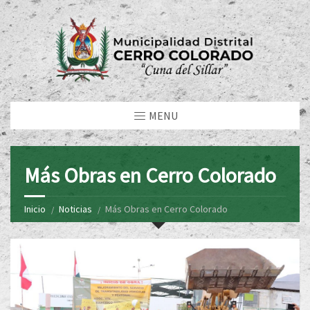
MENU
Más Obras en Cerro Colorado
Inicio
Noticias
Más Obras en Cerro Colorado