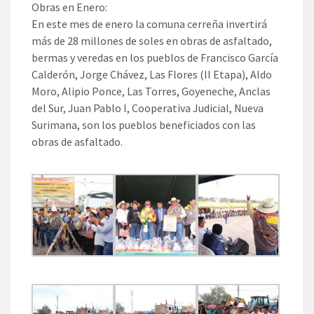
Obras en Enero:
En este mes de enero la comuna cerreña invertirá
más de 28 millones de soles en obras de asfaltado,
bermas y veredas en los pueblos de Francisco García
Calderón, Jorge Chávez, Las Flores (II Etapa), Aldo
Moro, Alipio Ponce, Las Torres, Goyeneche, Anclas
del Sur, Juan Pablo I, Cooperativa Judicial, Nueva
Surimana, son los pueblos beneficiados con las
obras de asfaltado.