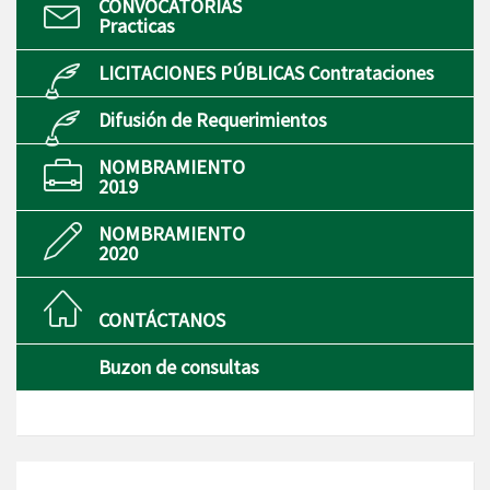
CONVOCATORIAS
Practicas
LICITACIONES PÚBLICAS Contrataciones
Difusión de Requerimientos
NOMBRAMIENTO
2019
NOMBRAMIENTO
2020
CONTÁCTANOS
Buzon de consultas