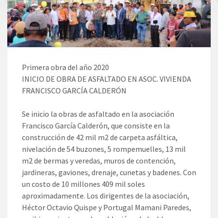
Primera obra del año 2020
INICIO DE OBRA DE ASFALTADO EN ASOC. VIVIENDA
FRANCISCO GARCÍA CALDERÓN
Se inicio la obras de asfaltado en la asociación
Francisco García Calderón, que consiste en la
construcción de 42 mil m2 de carpeta asfáltica,
nivelación de 54 buzones, 5 rompemuelles, 13 mil
m2 de bermas y veredas, muros de contención,
jardineras, gaviones, drenaje, cunetas y badenes. Con
un costo de 10 millones 409 mil soles
aproximadamente. Los dirigentes de la asociación,
Héctor Octavio Quispe y Portugal Mamani Paredes,