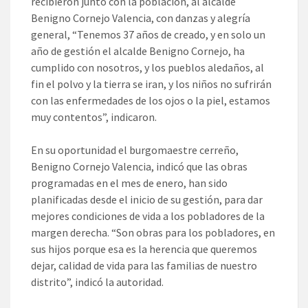
recibieron junto con la población, al alcalde
Benigno Cornejo Valencia, con danzas y alegría
general, “Tenemos 37 años de creado, y en solo un
año de gestión el alcalde Benigno Cornejo, ha
cumplido con nosotros, y los pueblos aledaños, al
fin el polvo y la tierra se iran, y los niños no sufrirán
con las enfermedades de los ojos o la piel, estamos
muy contentos”, indicaron.
En su oportunidad el burgomaestre cerreño,
Benigno Cornejo Valencia, indicó que las obras
programadas en el mes de enero, han sido
planificadas desde el inicio de su gestión, para dar
mejores condiciones de vida a los pobladores de la
margen derecha. “Son obras para los pobladores, en
sus hijos porque esa es la herencia que queremos
dejar, calidad de vida para las familias de nuestro
distrito”, indicó la autoridad.