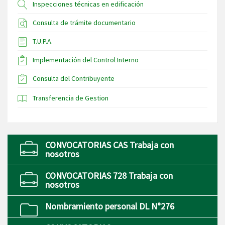
Inspecciones técnicas en edificación
Consulta de trámite documentario
T.U.P.A.
Implementación del Control Interno
Consulta del Contribuyente
Transferencia de Gestion
CONVOCATORIAS CAS Trabaja con
nosotros
CONVOCATORIAS 728 Trabaja con
nosotros
Nombramiento personal DL N°276