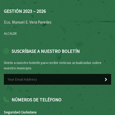
GESTIÓN 2023 – 2026
Eco. Manuel E. Vera Paredes
ALCALDE
SUSCRÍBASE A NUESTRO BOLETÍN
Únete a nuestro boletín para recibir noticias actualizadas sobre
nuestro municipio.
NÚMEROS DE TELÉFONO
Seguridad Ciudadana