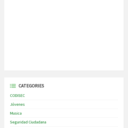
CATEGORIES
CODISEC
Jóvenes
Musica
Seguridad Ciudadana