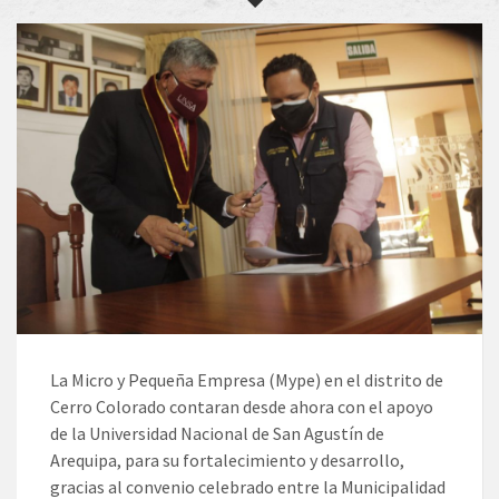
La Micro y Pequeña Empresa (Mype) en el distrito de
Cerro Colorado contaran desde ahora con el apoyo
de la Universidad Nacional de San Agustín de
Arequipa, para su fortalecimiento y desarrollo,
gracias al convenio celebrado entre la Municipalidad