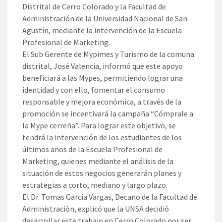
Distrital de Cerro Colorado y la Facultad de
Administración de la Universidad Nacional de San
Agustín, mediante la intervención de la Escuela
Profesional de Marketing.
El Sub Gerente de Mypimes y Turismo de la comuna
distrital, José Valencia, informó que este apoyo
beneficiará a las Mypes, permitiendo lograr una
identidad y con ello, fomentar el consumo
responsable y mejora económica, a través de la
promoción se incentivará la campaña “Cómprale a
la Mype cerreña”. Para lograr este objetivo, se
tendrá la intervención de los estudiantes de los
últimos años de la Escuela Profesional de
Marketing, quienes mediante el análisis de la
situación de estos negocios generarán planes y
estrategias a corto, mediano y largo plazo.
El Dr. Tomas García Vargas, Decano de la Facultad de
Administración, explicó que la UNSA decidió
desarrollar este trabajo en Cerro Colorado por ser