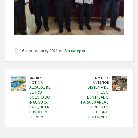
16 septiembre, 2021 en
Sin categoría
SIGUIENTE
NOTICIA
NOTICIA
ANTERIOR
ALCALDE DE
SISTEMA DE
CERRO
RIEGO
COLORADO
TECNIFICADO
INAUGURA
PARA 80 ÁREAS
PARQUE EN
VERDES EN
FUNDO LA
CERRO
TEJADA
COLORADO