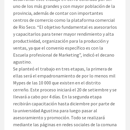
uno de los más grandes y con mayor población de la
provincia, además de contar con importantes
centros de comercio como la plataforma comercial
de Rio Seco. “El objetivo fundamental es asesorarlos
y capacitarlos para tener mayor rendimiento y alta
productividad, organización para la producción y
ventas, ya que el convenio específico es con la
Escuela profesional de Marketing”, indicó el decano
agustino.
Se planteó el trabajo en tres etapas, la primera de
ellas será el empadronamiento de por lo menos mil
Mypes de las 10 000 que existen en el distrito
cerreño. Este proceso iniciará el 20 de setiembre y se
llevará a cabo por 4 días. En la segunda etapa
recibirán capacitación hasta diciembre por parte de
la universidad Agustina para luego pasar al
asesoramiento y promoción. Todo se realizará
mediante las páginas en redes sociales de la comuna