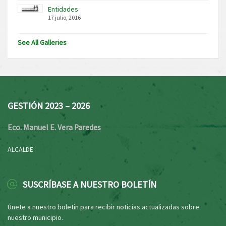
Entidades
17 julio, 2016
See All Galleries
GESTIÓN 2023 – 2026
Eco. Manuel E. Vera Paredes
ALCALDE
SUSCRÍBASE A NUESTRO BOLETÍN
Únete a nuestro boletín para recibir noticias actualizadas sobre
nuestro municipio.