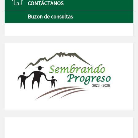
CONTÁCTANOS
Buzon de consultas