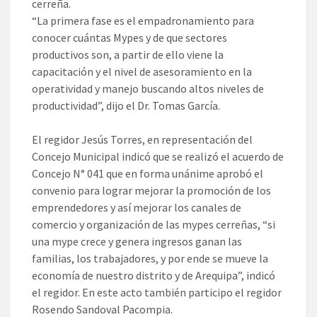
cerreña.
“La primera fase es el empadronamiento para
conocer cuántas Mypes y de que sectores
productivos son, a partir de ello viene la
capacitación y el nivel de asesoramiento en la
operatividad y manejo buscando altos niveles de
productividad”, dijo el Dr. Tomas García.
El regidor Jesús Torres, en representación del
Concejo Municipal indicó que se realizó el acuerdo de
Concejo N° 041 que en forma unánime aprobó el
convenio para lograr mejorar la promoción de los
emprendedores y así mejorar los canales de
comercio y organización de las mypes cerreñas, “si
una mype crece y genera ingresos ganan las
familias, los trabajadores, y por ende se mueve la
economía de nuestro distrito y de Arequipa”, indicó
el regidor. En este acto también participo el regidor
Rosendo Sandoval Pacompia.