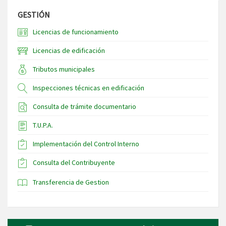
GESTIÓN
Licencias de funcionamiento
Licencias de edificación
Tributos municipales
Inspecciones técnicas en edificación
Consulta de trámite documentario
T.U.P.A.
Implementación del Control Interno
Consulta del Contribuyente
Transferencia de Gestion