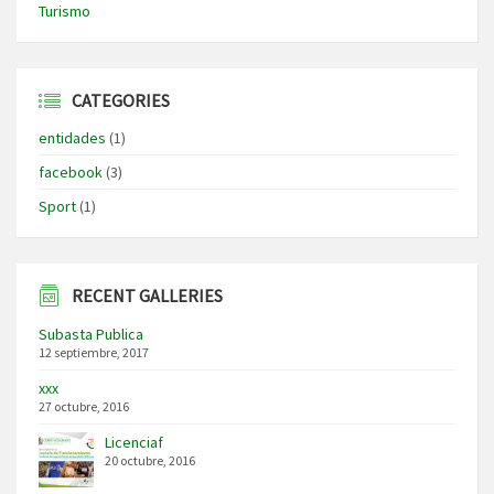
Turismo
CATEGORIES
entidades
(1)
facebook
(3)
Sport
(1)
RECENT GALLERIES
Subasta Publica
12 septiembre, 2017
xxx
27 octubre, 2016
Licenciaf
20 octubre, 2016