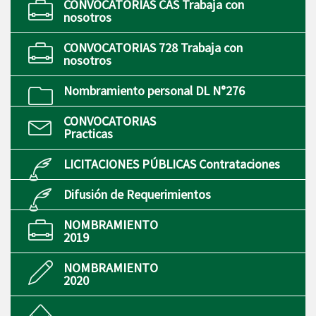
CONVOCATORIAS CAS Trabaja con
nosotros
CONVOCATORIAS 728 Trabaja con
nosotros
Nombramiento personal DL N°276
CONVOCATORIAS
Practicas
LICITACIONES PÚBLICAS Contrataciones
Difusión de Requerimientos
NOMBRAMIENTO
2019
NOMBRAMIENTO
2020