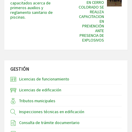
EN CERRO
capacitados acerca de
COLORADO SE
primeros auxilios y
REALIZA
reglamento sanitario de
CAPACITACION
piscinas.
EN
PREVENCIÓN
ANTE
PRESENCIA DE
EXPLOSIVOS
GESTIÓN
Licencias de funcionamiento
Licencias de edificación
Tributos municipales
Inspecciones técnicas en edificación
Consulta de trámite documentario