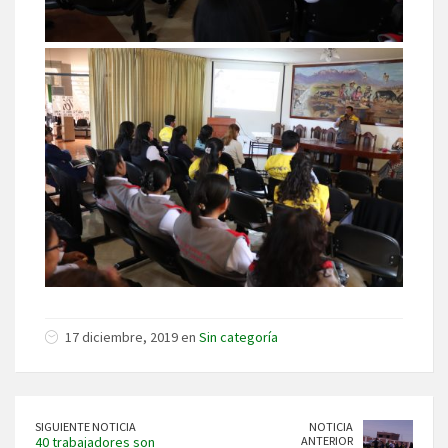
17 diciembre, 2019 en
Sin categoría
SIGUIENTE NOTICIA
NOTICIA
40 trabajadores son
ANTERIOR