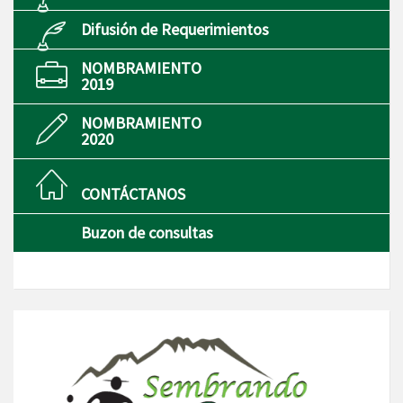
Difusión de Requerimientos
NOMBRAMIENTO
2019
NOMBRAMIENTO
2020
CONTÁCTANOS
Buzon de consultas