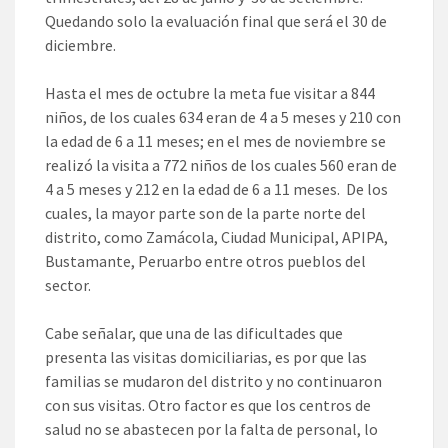
Quedando solo la evaluación final que será el 30 de
diciembre.
Hasta el mes de octubre la meta fue visitar a 844
niños, de los cuales 634 eran de 4 a 5 meses y 210 con
la edad de 6 a 11 meses; en el mes de noviembre se
realizó la visita a 772 niños de los cuales 560 eran de
4 a 5 meses y 212 en la edad de 6 a 11 meses. De los
cuales, la mayor parte son de la parte norte del
distrito, como Zamácola, Ciudad Municipal, APIPA,
Bustamante, Peruarbo entre otros pueblos del
sector.
Cabe señalar, que una de las dificultades que
presenta las visitas domiciliarias, es por que las
familias se mudaron del distrito y no continuaron
con sus visitas. Otro factor es que los centros de
salud no se abastecen por la falta de personal, lo