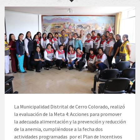
La Municipalidad Distrital de Cerro Colorado, realizó
la evaluación de la Meta 4: Acciones para promover
la adecuada alimentación y la prevención y reducción
de la anemia, cumpliéndose a la fecha dos
actividades programadas por el Plan de Incentivos