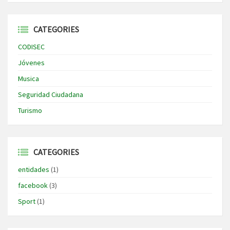
CATEGORIES
CODISEC
Jóvenes
Musica
Seguridad Ciudadana
Turismo
CATEGORIES
entidades
(1)
facebook
(3)
Sport
(1)