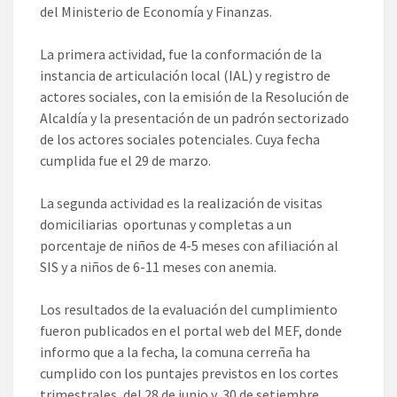
del Ministerio de Economía y Finanzas.
La primera actividad, fue la conformación de la
instancia de articulación local (IAL) y registro de
actores sociales, con la emisión de la Resolución de
Alcaldía y la presentación de un padrón sectorizado
de los actores sociales potenciales. Cuya fecha
cumplida fue el 29 de marzo.
La segunda actividad es la realización de visitas
domiciliarias oportunas y completas a un
porcentaje de niños de 4-5 meses con afiliación al
SIS y a niños de 6-11 meses con anemia.
Los resultados de la evaluación del cumplimiento
fueron publicados en el portal web del MEF, donde
informo que a la fecha, la comuna cerreña ha
cumplido con los puntajes previstos en los cortes
trimestrales, del 28 de junio y 30 de setiembre.