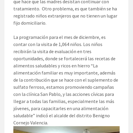
que hace que las madres desistan continuar con
tratamiento. Otro problema, es que también se ha
registrado niños extranjeros que no tienen un lugar
fijo domiciliario.
La programación para el mes de diciembre, es
contar con la visita de 1,064 niños. Los niños
recibirán la visita de evaluación en tres
oportunidades, donde se fortalecerá las recetas de
alimentos saludables y ricos en hierro “La
alimentación familiar es muy importante, además
de la contribución que se hace con el suplemento de
sulfato ferroso, estamos promoviendo campañas
con la clínica San Pablo, y las acciones cívicas para
llegar a todas las familias, especialmente las más
jóvenes, para capacitarles en una alimentación
saludable” indicó el alcalde del distrito Benigno
Cornejo Valencia.