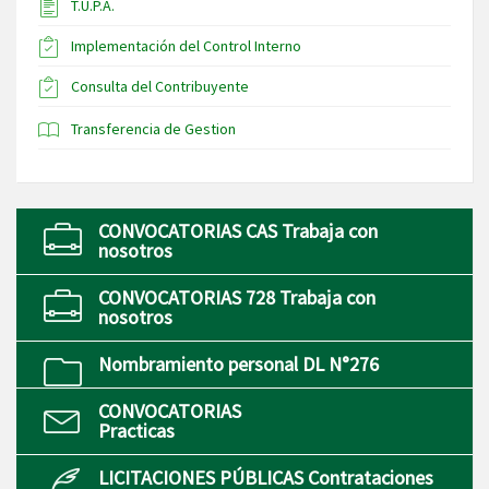
T.U.P.A.
Implementación del Control Interno
Consulta del Contribuyente
Transferencia de Gestion
CONVOCATORIAS CAS Trabaja con
nosotros
CONVOCATORIAS 728 Trabaja con
nosotros
Nombramiento personal DL N°276
CONVOCATORIAS
Practicas
LICITACIONES PÚBLICAS Contrataciones