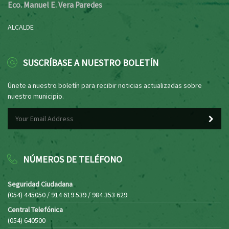
Eco. Manuel E. Vera Paredes
ALCALDE
SUSCRÍBASE A NUESTRO BOLETÍN
Únete a nuestro boletín para recibir noticias actualizadas sobre
nuestro municipio.
NÚMEROS DE TELÉFONO
Seguridad Ciudadana
(054) 445050 / 914 619 539 / 984 353 629
Central Telefónica
(054) 640500