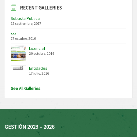
RECENT GALLERIES
Subasta Publica
12 septiembre, 2017
xxx
27 octubre, 2016
Licenciaf
20 octubre, 2016
Entidades
17 julio, 2016
See All Galleries
GESTIÓN 2023 – 2026