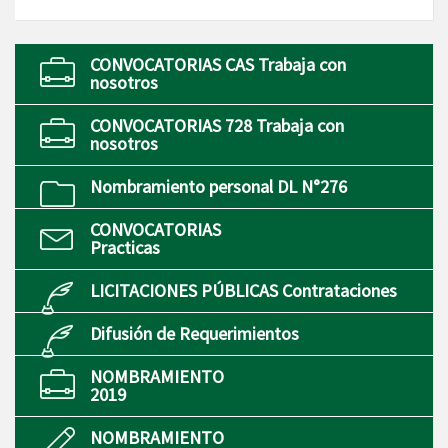
CONVOCATORIAS CAS Trabaja con
nosotros
CONVOCATORIAS 728 Trabaja con
nosotros
Nombramiento personal DL N°276
CONVOCATORIAS
Practicas
LICITACIONES PÚBLICAS Contrataciones
Difusión de Requerimientos
NOMBRAMIENTO
2019
NOMBRAMIENTO