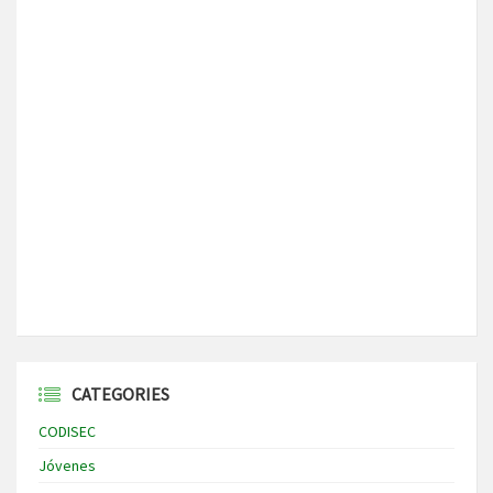
CATEGORIES
CODISEC
Jóvenes