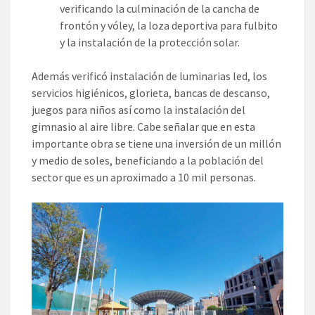
verificando la culminación de la cancha de
frontón y vóley, la loza deportiva para fulbito
y la instalación de la protección solar.
Además verificó instalación de luminarias led, los
servicios higiénicos, glorieta, bancas de descanso,
juegos para niños así como la instalación del
gimnasio al aire libre. Cabe señalar que en esta
importante obra se tiene una inversión de un millón
y medio de soles, beneficiando a la población del
sector que es un aproximado a 10 mil personas.