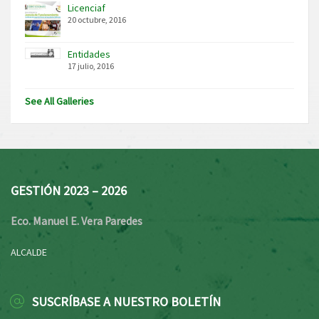
Licenciaf
20 octubre, 2016
Entidades
17 julio, 2016
See All Galleries
GESTIÓN 2023 – 2026
Eco. Manuel E. Vera Paredes
ALCALDE
SUSCRÍBASE A NUESTRO BOLETÍN