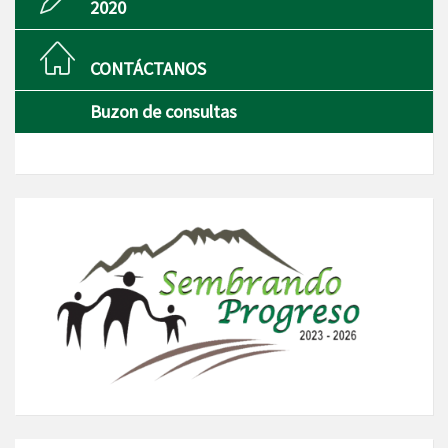
2020
CONTÁCTANOS
Buzon de consultas