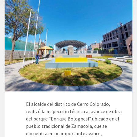
El alcalde del distrito de Cerro Colorado,
realizó la inspección técnica al avance de obra
del parque “Enrique Bolognesi” ubicado en el
pueblo tradicional de Zamacola, que se
encuentra en un importante avance,