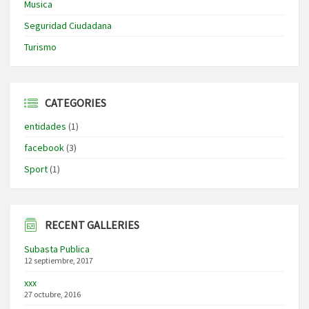
Musica
Seguridad Ciudadana
Turismo
CATEGORIES
entidades
(1)
facebook
(3)
Sport
(1)
RECENT GALLERIES
Subasta Publica
12 septiembre, 2017
xxx
27 octubre, 2016