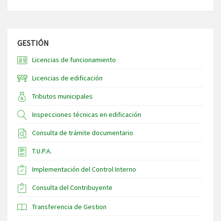
GESTIÓN
Licencias de funcionamiento
Licencias de edificación
Tributos municipales
Inspecciones técnicas en edificación
Consulta de trámite documentario
T.U.P.A.
Implementación del Control Interno
Consulta del Contribuyente
Transferencia de Gestion