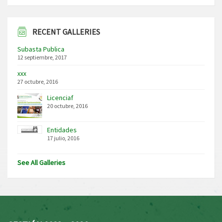
RECENT GALLERIES
Subasta Publica
12 septiembre, 2017
xxx
27 octubre, 2016
Licenciaf
20 octubre, 2016
Entidades
17 julio, 2016
See All Galleries