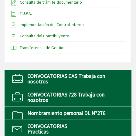
Consulta de trámite documentario
T.U.P.A.
Implementación del Control Interno
Consulta del Contribuyente
Transferencia de Gestion
CONVOCATORIAS CAS Trabaja con
nosotros
CONVOCATORIAS 728 Trabaja con
nosotros
Nombramiento personal DL N°276
CONVOCATORIAS
Practicas