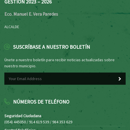
GESTIÓN 2023 – 2026
Eco. Manuel E. Vera Paredes
ALCALDE
SUSCRÍBASE A NUESTRO BOLETÍN
Únete a nuestro boletín para recibir noticias actualizadas sobre
nuestro municipio.
NÚMEROS DE TELÉFONO
Seguridad Ciudadana
(054) 445050 / 914 619 539 / 984 353 629