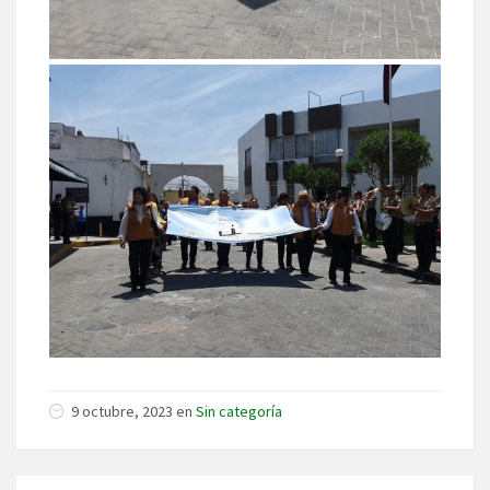
9 octubre, 2023 en
Sin categoría