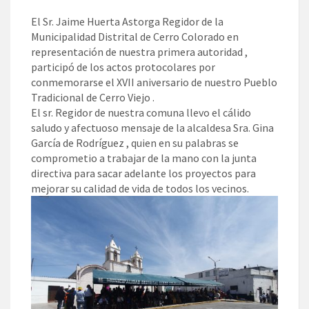
El Sr. Jaime Huerta Astorga Regidor de la
Municipalidad Distrital de Cerro Colorado en
representación de nuestra primera autoridad ,
participó de los actos protocolares por
conmemorarse el XVII aniversario de nuestro Pueblo
Tradicional de Cerro Viejo .
El sr. Regidor de nuestra comuna llevo el cálido
saludo y afectuoso mensaje de la alcaldesa Sra. Gina
García de Rodríguez , quien en su palabras se
comprometio a trabajar de la mano con la junta
directiva para sacar adelante los proyectos para
mejorar su calidad de vida de todos los vecinos.