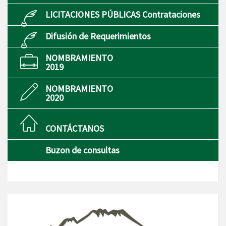
LICITACIONES PÚBLICAS Contrataciones
Difusión de Requerimientos
NOMBRAMIENTO
2019
NOMBRAMIENTO
2020
CONTÁCTANOS
Buzon de consultas