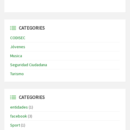
CATEGORIES
CODISEC
Jóvenes
Musica
Seguridad Ciudadana
Turismo
CATEGORIES
entidades
(1)
facebook
(3)
Sport
(1)