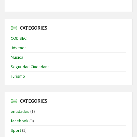
CATEGORIES
CODISEC
Jóvenes
Musica
Seguridad Ciudadana
Turismo
CATEGORIES
entidades
(1)
facebook
(3)
Sport
(1)