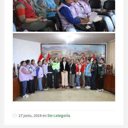
27 junio, 2024 en
Sin categoría