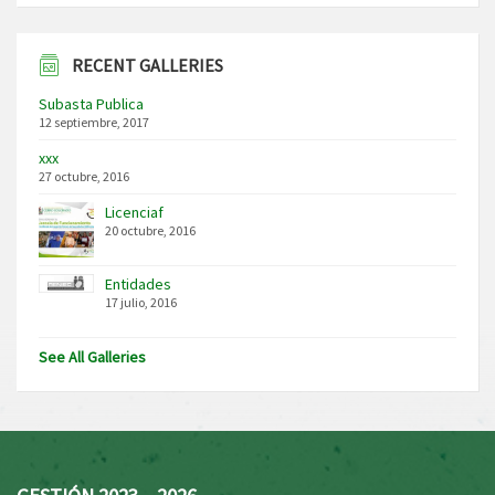
RECENT GALLERIES
Subasta Publica
12 septiembre, 2017
xxx
27 octubre, 2016
Licenciaf
20 octubre, 2016
Entidades
17 julio, 2016
See All Galleries