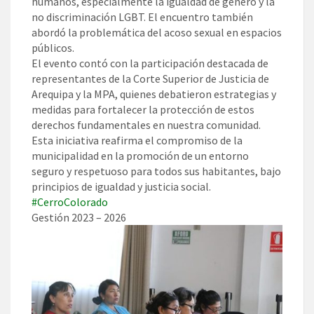
humanos, especialmente la igualdad de género y la
no discriminación LGBT. El encuentro también
abordó la problemática del acoso sexual en espacios
públicos.
El evento contó con la participación destacada de
representantes de la Corte Superior de Justicia de
Arequipa y la MPA, quienes debatieron estrategias y
medidas para fortalecer la protección de estos
derechos fundamentales en nuestra comunidad.
Esta iniciativa reafirma el compromiso de la
municipalidad en la promoción de un entorno
seguro y respetuoso para todos sus habitantes, bajo
principios de igualdad y justicia social.
#CerroColorado
Gestión 2023 – 2026