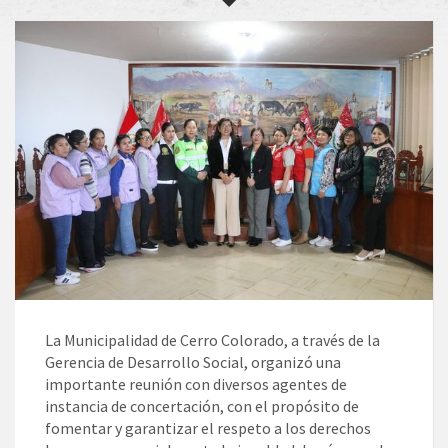
La Municipalidad de Cerro Colorado, a través de la
Gerencia de Desarrollo Social, organizó una
importante reunión con diversos agentes de
instancia de concertación, con el propósito de
fomentar y garantizar el respeto a los derechos