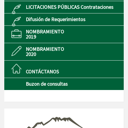
LICITACIONES PÚBLICAS Contrataciones
Difusión de Requerimientos
NOMBRAMIENTO
2019
NOMBRAMIENTO
2020
CONTÁCTANOS
Buzon de consultas