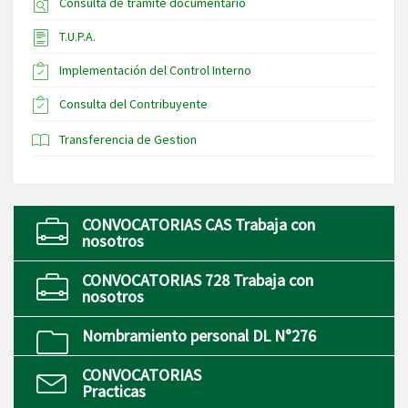
Consulta de trámite documentario
T.U.P.A.
Implementación del Control Interno
Consulta del Contribuyente
Transferencia de Gestion
CONVOCATORIAS CAS Trabaja con
nosotros
CONVOCATORIAS 728 Trabaja con
nosotros
Nombramiento personal DL N°276
CONVOCATORIAS
Practicas