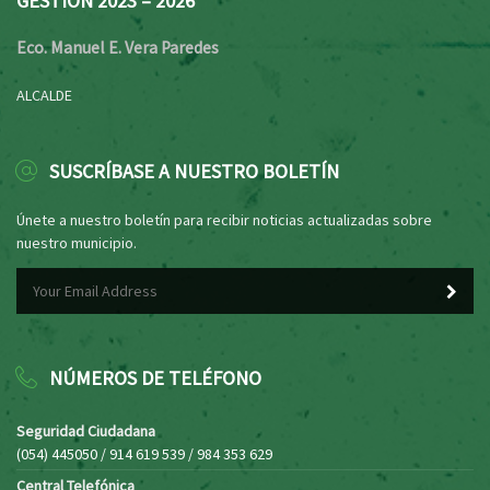
GESTIÓN 2023 – 2026
Eco. Manuel E. Vera Paredes
ALCALDE
SUSCRÍBASE A NUESTRO BOLETÍN
Únete a nuestro boletín para recibir noticias actualizadas sobre
nuestro municipio.
NÚMEROS DE TELÉFONO
Seguridad Ciudadana
(054) 445050 / 914 619 539 / 984 353 629
Central Telefónica