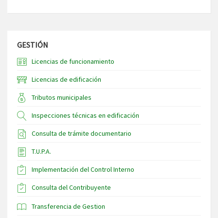
GESTIÓN
Licencias de funcionamiento
Licencias de edificación
Tributos municipales
Inspecciones técnicas en edificación
Consulta de trámite documentario
T.U.P.A.
Implementación del Control Interno
Consulta del Contribuyente
Transferencia de Gestion