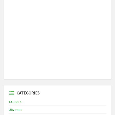
CATEGORIES
CODISEC
Jóvenes