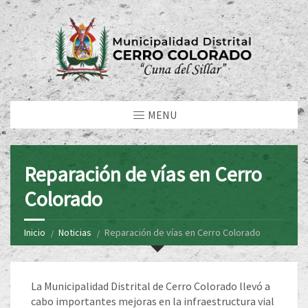
MENU
Reparación de vías en Cerro
Colorado
Inicio
Noticias
Reparación de vías en Cerro Colorado
La Municipalidad Distrital de Cerro Colorado llevó a
cabo importantes mejoras en la infraestructura vial