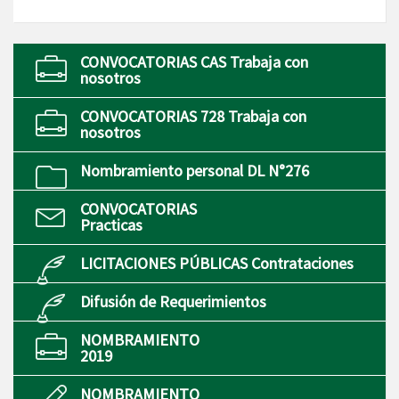
CONVOCATORIAS CAS Trabaja con
nosotros
CONVOCATORIAS 728 Trabaja con
nosotros
Nombramiento personal DL N°276
CONVOCATORIAS
Practicas
LICITACIONES PÚBLICAS Contrataciones
Difusión de Requerimientos
NOMBRAMIENTO
2019
NOMBRAMIENTO