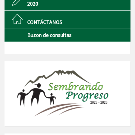
2020
CONTÁCTANOS
Buzon de consultas