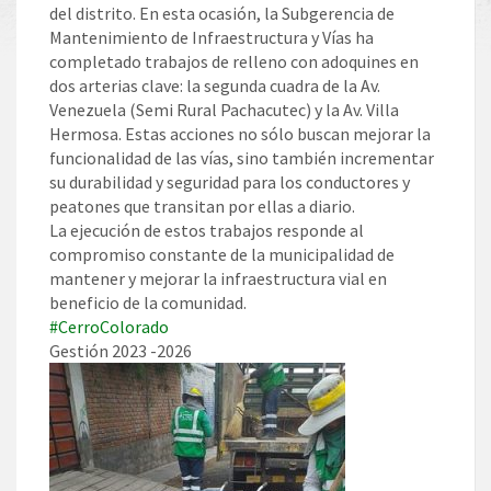
del distrito. En esta ocasión, la Subgerencia de
Mantenimiento de Infraestructura y Vías ha
completado trabajos de relleno con adoquines en
dos arterias clave: la segunda cuadra de la Av.
Venezuela (Semi Rural Pachacutec) y la Av. Villa
Hermosa. Estas acciones no sólo buscan mejorar la
funcionalidad de las vías, sino también incrementar
su durabilidad y seguridad para los conductores y
peatones que transitan por ellas a diario.
La ejecución de estos trabajos responde al
compromiso constante de la municipalidad de
mantener y mejorar la infraestructura vial en
beneficio de la comunidad.
#CerroColorado
Gestión 2023 -2026