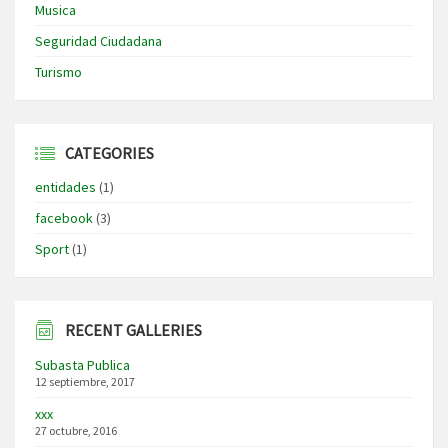
Musica
Seguridad Ciudadana
Turismo
CATEGORIES
entidades
(1)
facebook
(3)
Sport
(1)
RECENT GALLERIES
Subasta Publica
12 septiembre, 2017
xxx
27 octubre, 2016