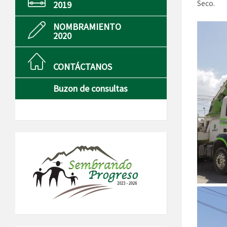
Seco.
2019
NOMBRAMIENTO
2020
CONTÁCTANOS
Buzon de consultas