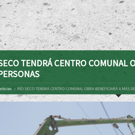
 SECO TENDRÁ CENTRO COMUNAL OB
 PERSONAS
oticias
RÍO SECO TENDRÁ CENTRO COMUNAL OBRA BENEFICIARÁ A MÁS DE