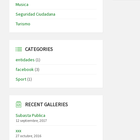
Musica
Seguridad Ciudadana
Turismo
CATEGORIES
entidades
(1)
facebook
(3)
Sport
(1)
RECENT GALLERIES
Subasta Publica
12 septiembre, 2017
xxx
27 octubre, 2016