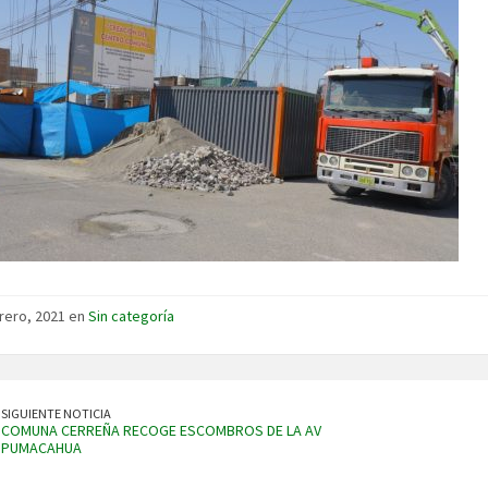
rero, 2021 en
Sin categoría
SIGUIENTE NOTICIA
COMUNA CERREÑA RECOGE ESCOMBROS DE LA AV
PUMACAHUA