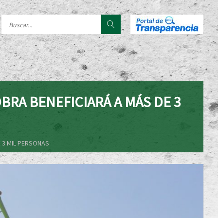
RA BENEFICIARÁ A MÁS DE 3
 3 MIL PERSONAS