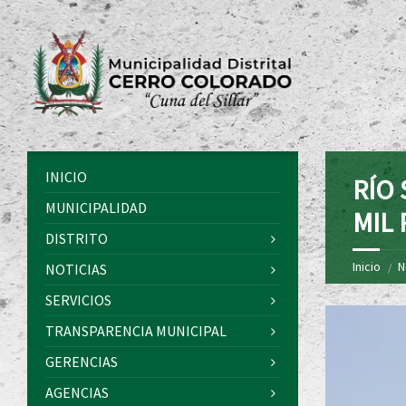
INICIO
RÍO
MUNICIPALIDAD
MIL
DISTRITO
Inicio
N
NOTICIAS
SERVICIOS
TRANSPARENCIA MUNICIPAL
GERENCIAS
AGENCIAS