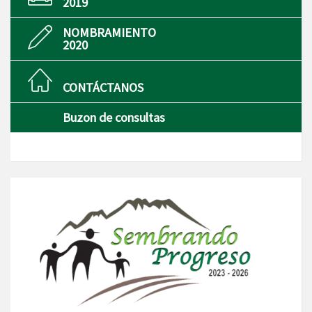
2019
NOMBRAMIENTO
2020
CONTÁCTANOS
Buzon de consultas