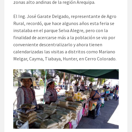
zonas alto andinas de la región Arequipa.
El Ing. José Garate Delgado, representante de Agro
Rural, recordó, que hace algunos años esta feria se
instalaba en el parque Selva Alegre, pero con la
finalidad de acercarse más a la población se vio por
conveniente descentralizarlo y ahora tienen
calendarizadas las visitas a distritos como Mariano
Melgar, Cayma, Tiabaya, Hunter, en Cerro Colorado.