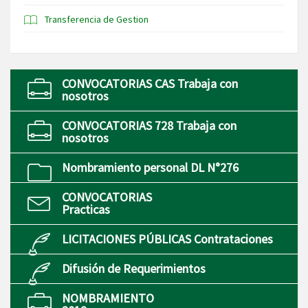
Transferencia de Gestion
CONVOCATORIAS CAS Trabaja con
nosotros
CONVOCATORIAS 728 Trabaja con
nosotros
Nombramiento personal DL N°276
CONVOCATORIAS
Practicas
LICITACIONES PÚBLICAS Contrataciones
Difusión de Requerimientos
NOMBRAMIENTO