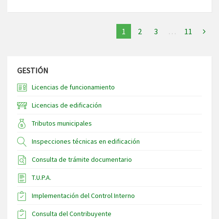
1
2
3
…
11
GESTIÓN
Licencias de funcionamiento
Licencias de edificación
Tributos municipales
Inspecciones técnicas en edificación
Consulta de trámite documentario
T.U.P.A.
Implementación del Control Interno
Consulta del Contribuyente