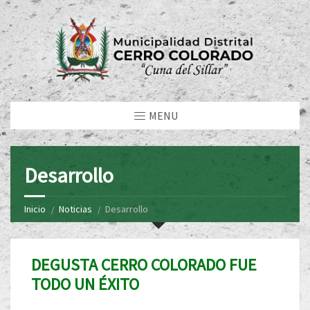
MENU
Desarrollo
Inicio
Noticias
Desarrollo
DEGUSTA CERRO COLORADO FUE
TODO UN ÉXITO