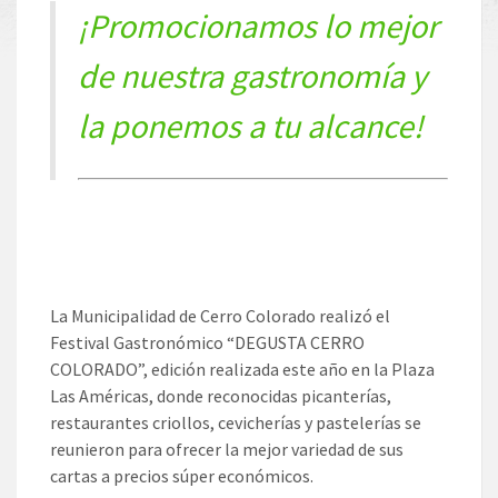
¡Promocionamos lo mejor
de nuestra gastronomía y
la ponemos a tu alcance!
La Municipalidad de Cerro Colorado realizó el
Festival Gastronómico “DEGUSTA CERRO
COLORADO”, edición realizada este año en la Plaza
Las Américas, donde reconocidas picanterías,
restaurantes criollos, cevicherías y pastelerías se
reunieron para ofrecer la mejor variedad de sus
cartas a precios súper económicos.