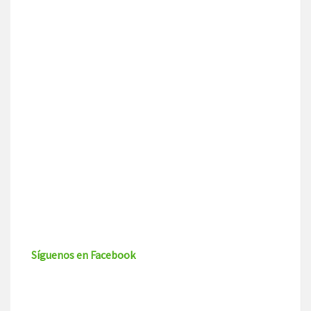
Síguenos en Facebook