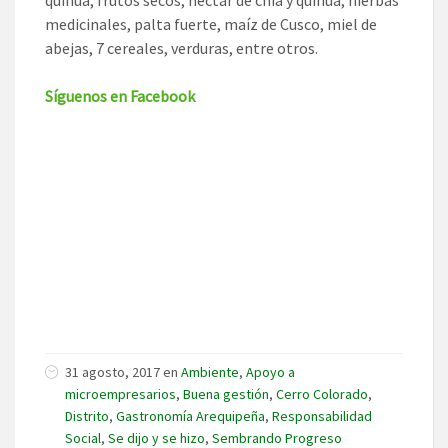
medicinales, palta fuerte, maíz de Cusco, miel de
abejas, 7 cereales, verduras, entre otros.
Síguenos en Facebook
31 agosto, 2017
en
Ambiente
,
Apoyo a
microempresarios
,
Buena gestión
,
Cerro Colorado
,
Distrito
,
Gastronomía Arequipeña
,
Responsabilidad
Social
,
Se dijo y se hizo
,
Sembrando Progreso