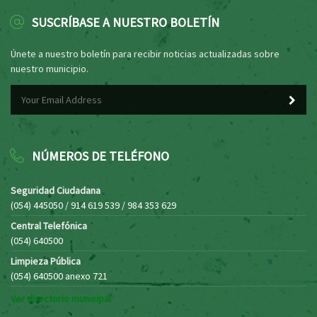
SUSCRÍBASE A NUESTRO BOLETÍN
Únete a nuestro boletín para recibir noticias actualizadas sobre
nuestro municipio.
NÚMEROS DE TELÉFONO
Seguridad Ciudadana
(054) 445050 / 914 619 539 / 984 353 629
Central Telefónica
(054) 640500
Limpieza Pública
(054) 640500 anexo 721
Ver directorio municipal