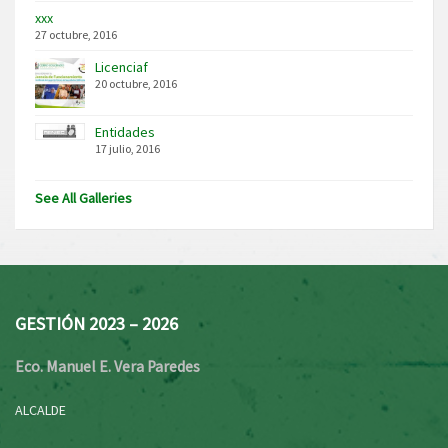
xxx
27 octubre, 2016
Licenciaf
20 octubre, 2016
Entidades
17 julio, 2016
See All Galleries
GESTIÓN 2023 – 2026
Eco. Manuel E. Vera Paredes
ALCALDE