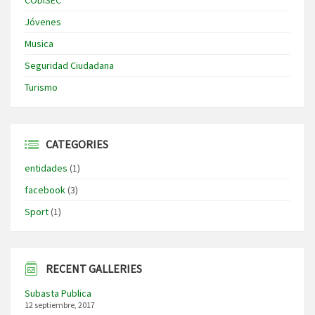
CODISEC
Jóvenes
Musica
Seguridad Ciudadana
Turismo
CATEGORIES
entidades
(1)
facebook
(3)
Sport
(1)
RECENT GALLERIES
Subasta Publica
12 septiembre, 2017