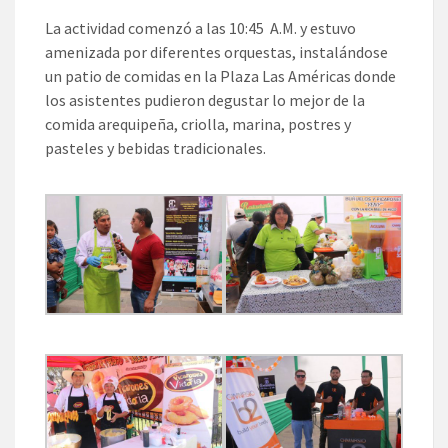
La actividad comenzó a las 10:45 A.M. y estuvo
amenizada por diferentes orquestas, instalándose
un patio de comidas en la Plaza Las Américas donde
los asistentes pudieron degustar lo mejor de la
comida arequipeña, criolla, marina, postres y
pasteles y bebidas tradicionales.