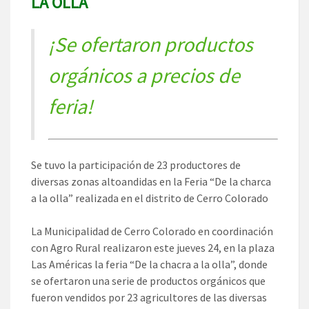
LA OLLA
¡Se ofertaron productos
orgánicos a precios de
feria!
Se tuvo la participación de 23 productores de
diversas zonas altoandidas en la Feria “De la charca
a la olla” realizada en el distrito de Cerro Colorado
La Municipalidad de Cerro Colorado en coordinación
con Agro Rural realizaron este jueves 24, en la plaza
Las Américas la feria “De la chacra a la olla”, donde
se ofertaron una serie de productos orgánicos que
fueron vendidos por 23 agricultores de las diversas