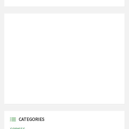
CATEGORIES