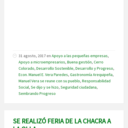
31 agosto, 2017
en
Apoyo a las pequeñas empresas
,
Apoyo a microempresarios
,
Buena gestión
,
Cerro
Colorado
,
Desarrollo Sostenible
,
Desarrollo y Progreso
,
Econ. Manuel E. Vera Paredes
,
Gastronomía Arequipeña
,
Manuel Vera se reune con su pueblo
,
Responsabilidad
Social
,
Se dijo y se hizo
,
Seguridad ciudadana
,
Sembrando Progreso
SE REALIZÓ FERIA DE LA CHACRA A