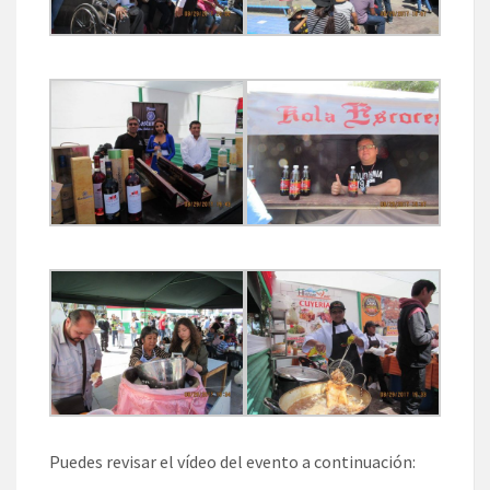
Puedes revisar el vídeo del evento a continuación: