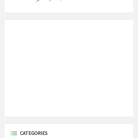
CATEGORIES