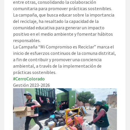
entre otras, consolidando la colaboración
comunitaria para promover prácticas sostenibles.
La campaña, que busca educar sobre la importancia
del reciclaje, ha resaltado la capacidad de la
comunidad educativa para generar un impacto
positivo en el medio ambiente y fomentar hábitos
responsables.
La Campaña “Mi Compromiso es Reciclar” marca el
inicio de esfuerzos continuos de la comuna distrital,
a fin de contribuir y promover una conciencia
ambiental, a través de la implementación de
prácticas sostenibles.
#CerroColorado
Gestión 2023-2026