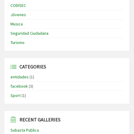
CODISEC
Jóvenes
Musica
Seguridad Ciudadana
Turismo
CATEGORIES
entidades
(1)
facebook
(3)
Sport
(1)
RECENT GALLERIES
Subasta Publica