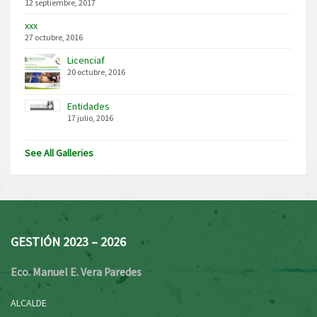
12 septiembre, 2017
xxx
27 octubre, 2016
Licenciaf
20 octubre, 2016
Entidades
17 julio, 2016
See All Galleries
GESTIÓN 2023 – 2026
Eco. Manuel E. Vera Paredes
ALCALDE