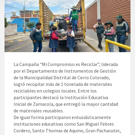
La Campaña “Mi Compromiso es Reciclar”, liderada
por el Departamento de Instrumentos de Gestión
de la Municipalidad Distrital de Cerro Colorado,
logró recopilar más de 1 tonelada de materiales
reciclables en colegios locales. Entre los
participantes destacó la Institución Educativa
Inicial de Zamacola, que entregó la mayor cantidad
de materiales reusables.
De igual forma participaron entusiásticamente
instituciones educativas como San Miguel Febres
Cordero, Santo Thomas de Aquino, Gran Pachacutec,