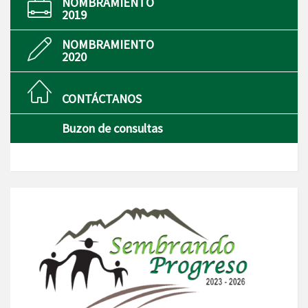
NOMBRAMIENTO
2019
NOMBRAMIENTO
2020
CONTÁCTANOS
Buzon de consultas