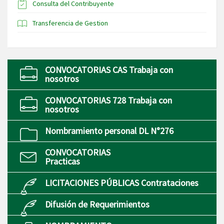
Consulta del Contribuyente
Transferencia de Gestion
CONVOCATORIAS CAS Trabaja con
nosotros
CONVOCATORIAS 728 Trabaja con
nosotros
Nombramiento personal DL N°276
CONVOCATORIAS
Practicas
LICITACIONES PÚBLICAS Contrataciones
Difusión de Requerimientos