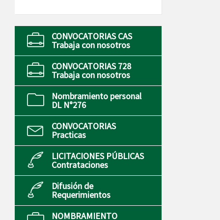
CONVOCATORIAS CAS
Trabaja con nosotros
CONVOCATORIAS 728
Trabaja con nosotros
Nombramiento personal
DL N°276
CONVOCATORIAS
Practicas
LICITACIONES PÚBLICAS
Contrataciones
Difusión de
Requerimientos
NOMBRAMIENTO