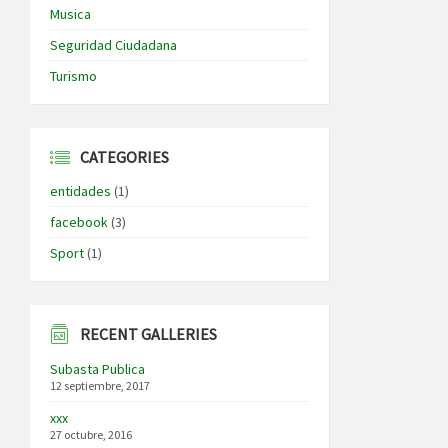
Musica
Seguridad Ciudadana
Turismo
CATEGORIES
entidades
(1)
facebook
(3)
Sport
(1)
RECENT GALLERIES
Subasta Publica
12 septiembre, 2017
xxx
27 octubre, 2016