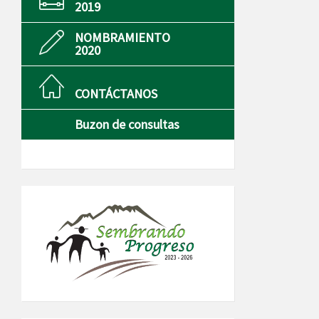
2019
NOMBRAMIENTO
2020
CONTÁCTANOS
Buzon de consultas