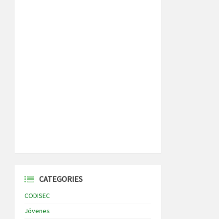
CATEGORIES
CODISEC
Jóvenes