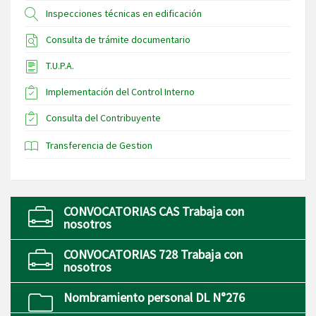
Inspecciones técnicas en edificación
Consulta de trámite documentario
T.U.P.A.
Implementación del Control Interno
Consulta del Contribuyente
Transferencia de Gestion
CONVOCATORIAS CAS Trabaja con
nosotros
CONVOCATORIAS 728 Trabaja con
nosotros
Nombramiento personal DL N°276