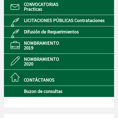
CONVOCATORIAS
Practicas
LICITACIONES PÚBLICAS Contrataciones
Difusión de Requerimientos
NOMBRAMIENTO
2019
NOMBRAMIENTO
2020
CONTÁCTANOS
Buzon de consultas