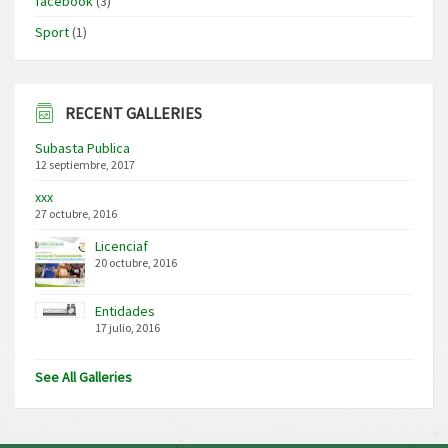
facebook
(3)
Sport
(1)
RECENT GALLERIES
Subasta Publica
12 septiembre, 2017
xxx
27 octubre, 2016
Licenciaf
20 octubre, 2016
Entidades
17 julio, 2016
See All Galleries