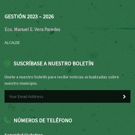
GESTIÓN 2023 – 2026
Eco. Manuel E. Vera Paredes
ALCALDE
SUSCRÍBASE A NUESTRO BOLETÍN
Únete a nuestro boletín para recibir noticias actualizadas sobre
nuestro municipio.
NÚMEROS DE TELÉFONO
Seguridad Ciudadana