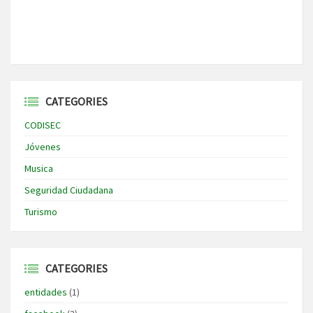
CATEGORIES
CODISEC
Jóvenes
Musica
Seguridad Ciudadana
Turismo
CATEGORIES
entidades
(1)