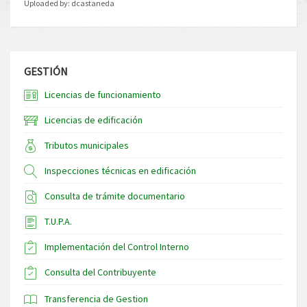
Uploaded by:
dcastaneda
GESTIÓN
Licencias de funcionamiento
Licencias de edificación
Tributos municipales
Inspecciones técnicas en edificación
Consulta de trámite documentario
T.U.P.A.
Implementación del Control Interno
Consulta del Contribuyente
Transferencia de Gestion