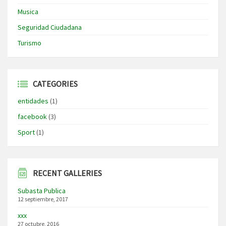
Musica
Seguridad Ciudadana
Turismo
CATEGORIES
entidades
(1)
facebook
(3)
Sport
(1)
RECENT GALLERIES
Subasta Publica
12 septiembre, 2017
xxx
27 octubre, 2016