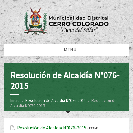
MENU
Resolución de Alcaldía N°076-
2015
Inicio
Resolución de Alcaldía N°076-2015
Resolución de
Alcaldía N°076-2015
Resolución de Alcaldía N°076-2015
(133 kB)