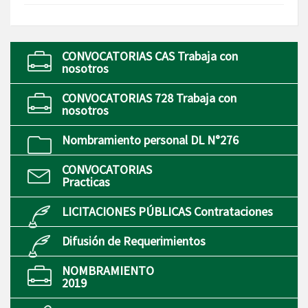
CONVOCATORIAS CAS Trabaja con
nosotros
CONVOCATORIAS 728 Trabaja con
nosotros
Nombramiento personal DL N°276
CONVOCATORIAS
Practicas
LICITACIONES PÚBLICAS Contrataciones
Difusión de Requerimientos
NOMBRAMIENTO
2019