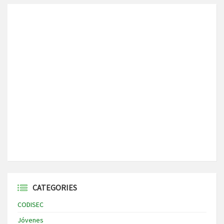
CATEGORIES
CODISEC
Jóvenes