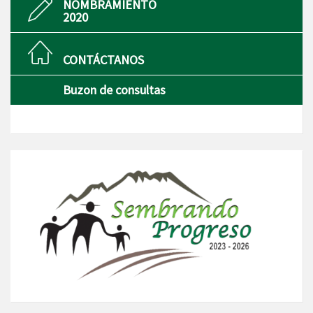
NOMBRAMIENTO
2020
CONTÁCTANOS
Buzon de consultas