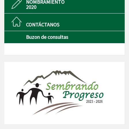
NOMBRAMIENTO
2020
CONTÁCTANOS
Buzon de consultas