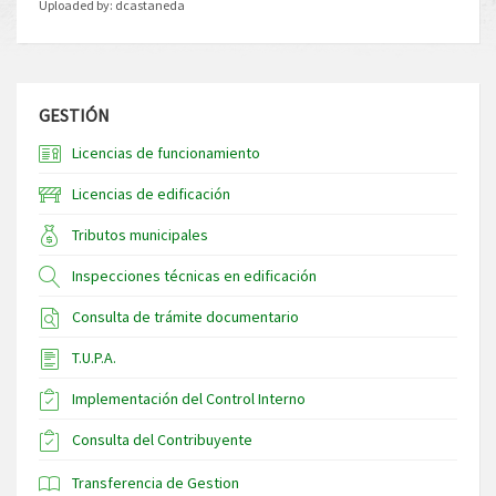
Uploaded by:
dcastaneda
GESTIÓN
Licencias de funcionamiento
Licencias de edificación
Tributos municipales
Inspecciones técnicas en edificación
Consulta de trámite documentario
T.U.P.A.
Implementación del Control Interno
Consulta del Contribuyente
Transferencia de Gestion