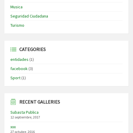
Musica
Seguridad Ciudadana
Turismo
CATEGORIES
entidades
(1)
facebook
(3)
Sport
(1)
RECENT GALLERIES
Subasta Publica
12 septiembre, 2017
xxx
27 octubre, 2016