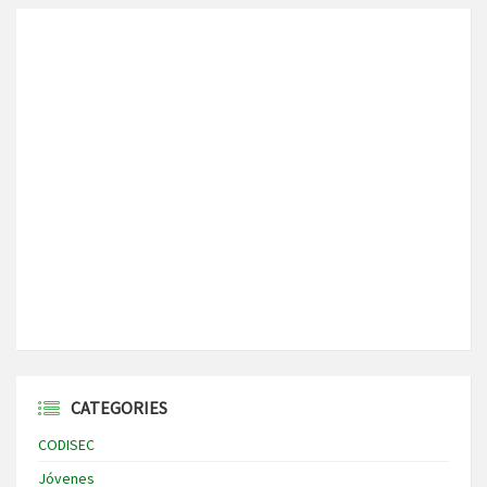
CATEGORIES
CODISEC
Jóvenes