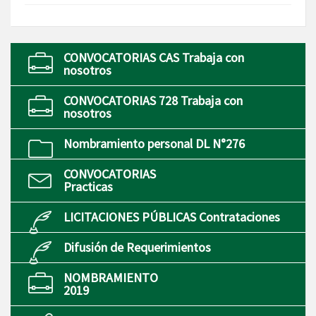
CONVOCATORIAS CAS Trabaja con
nosotros
CONVOCATORIAS 728 Trabaja con
nosotros
Nombramiento personal DL N°276
CONVOCATORIAS
Practicas
LICITACIONES PÚBLICAS Contrataciones
Difusión de Requerimientos
NOMBRAMIENTO
2019