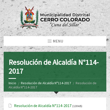
MENU
Resolución de Alcaldía N°114-
2017
Inicio
Resolución de Alcaldía N°114-2017
Resolución de
Alcaldía N°114-2017
Resolución de Alcaldía N°114-2017
(128 kB)