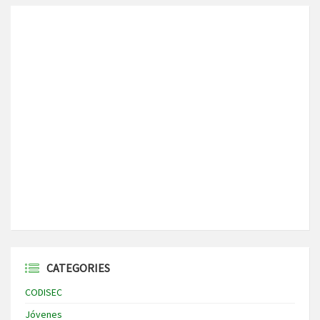
CATEGORIES
CODISEC
Jóvenes