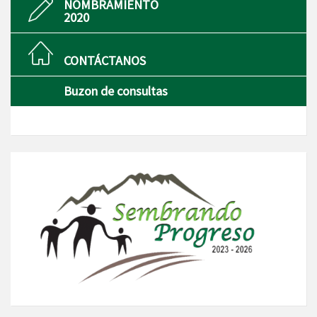
NOMBRAMIENTO
2020
CONTÁCTANOS
Buzon de consultas