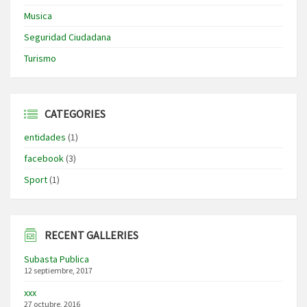
Musica
Seguridad Ciudadana
Turismo
CATEGORIES
entidades
(1)
facebook
(3)
Sport
(1)
RECENT GALLERIES
Subasta Publica
12 septiembre, 2017
xxx
27 octubre, 2016