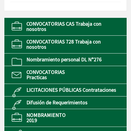
CONVOCATORIAS CAS Trabaja con
nosotros
CONVOCATORIAS 728 Trabaja con
nosotros
Nombramiento personal DL N°276
CONVOCATORIAS
Practicas
LICITACIONES PÚBLICAS Contrataciones
Difusión de Requerimientos
NOMBRAMIENTO
2019