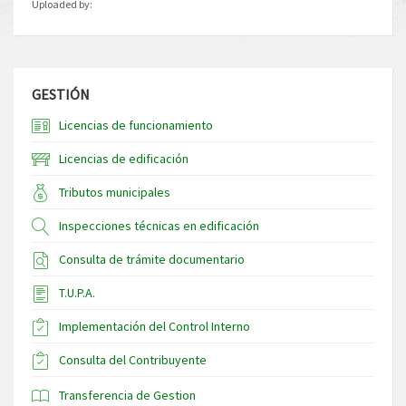
Uploaded by:
GESTIÓN
Licencias de funcionamiento
Licencias de edificación
Tributos municipales
Inspecciones técnicas en edificación
Consulta de trámite documentario
T.U.P.A.
Implementación del Control Interno
Consulta del Contribuyente
Transferencia de Gestion