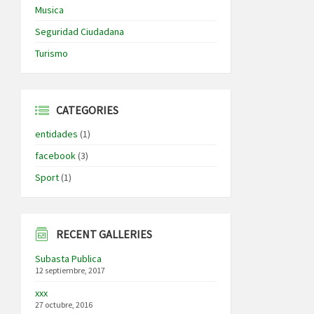
Musica
Seguridad Ciudadana
Turismo
CATEGORIES
entidades
(1)
facebook
(3)
Sport
(1)
RECENT GALLERIES
Subasta Publica
12 septiembre, 2017
xxx
27 octubre, 2016