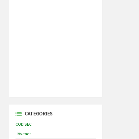
CATEGORIES
CODISEC
Jóvenes