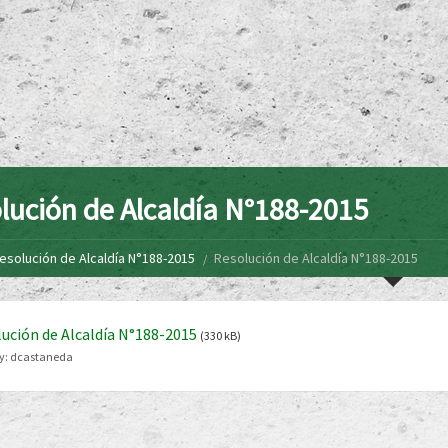
lución de Alcaldía N°188-2015
esolución de Alcaldía N°188-2015
Resolución de Alcaldía N°188-2015
ución de Alcaldía N°188-2015
(330 kB)
y:
dcastaneda