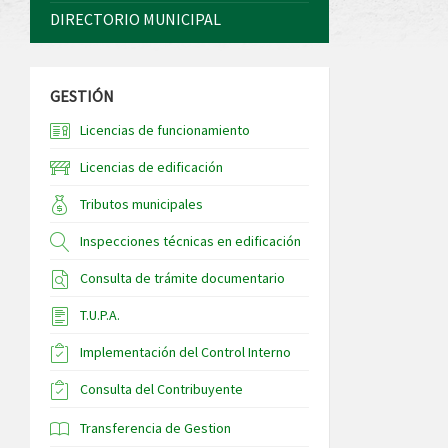
DIRECTORIO MUNICIPAL
GESTIÓN
Licencias de funcionamiento
Licencias de edificación
Tributos municipales
Inspecciones técnicas en edificación
Consulta de trámite documentario
T.U.P.A.
Implementación del Control Interno
Consulta del Contribuyente
Transferencia de Gestion