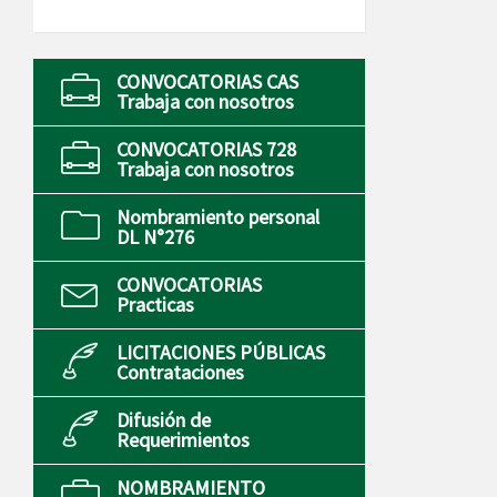
CONVOCATORIAS CAS
Trabaja con nosotros
CONVOCATORIAS 728
Trabaja con nosotros
Nombramiento personal
DL N°276
CONVOCATORIAS
Practicas
LICITACIONES PÚBLICAS
Contrataciones
Difusión de
Requerimientos
NOMBRAMIENTO