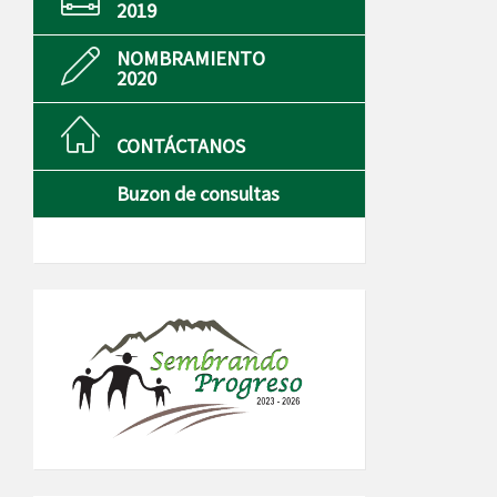
2019
NOMBRAMIENTO
2020
CONTÁCTANOS
Buzon de consultas