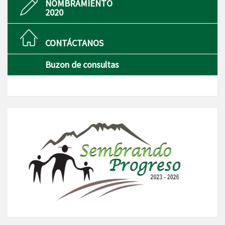
NOMBRAMIENTO
2020
CONTÁCTANOS
Buzon de consultas