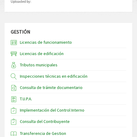
Uploaded by:
GESTIÓN
Licencias de funcionamiento
Licencias de edificación
Tributos municipales
Inspecciones técnicas en edificación
Consulta de trámite documentario
T.U.P.A.
Implementación del Control Interno
Consulta del Contribuyente
Transferencia de Gestion