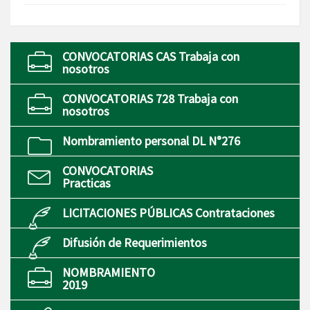
CONVOCATORIAS CAS Trabaja con
nosotros
CONVOCATORIAS 728 Trabaja con
nosotros
Nombramiento personal DL N°276
CONVOCATORIAS
Practicas
LICITACIONES PÚBLICAS Contrataciones
Difusión de Requerimientos
NOMBRAMIENTO
2019