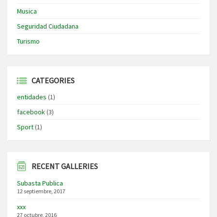
Musica
Seguridad Ciudadana
Turismo
CATEGORIES
entidades
(1)
facebook
(3)
Sport
(1)
RECENT GALLERIES
Subasta Publica
12 septiembre, 2017
xxx
27 octubre, 2016