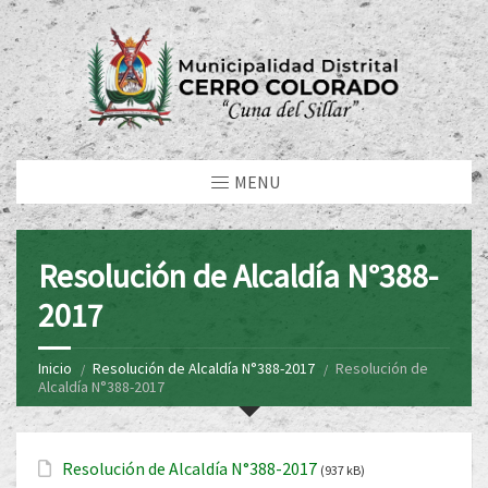
MENU
Resolución de Alcaldía N°388-
2017
Inicio
Resolución de Alcaldía N°388-2017
Resolución de
Alcaldía N°388-2017
Resolución de Alcaldía N°388-2017
(937 kB)