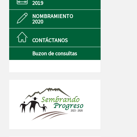
2019
NOMBRAMIENTO
2020
CONTÁCTANOS
Buzon de consultas