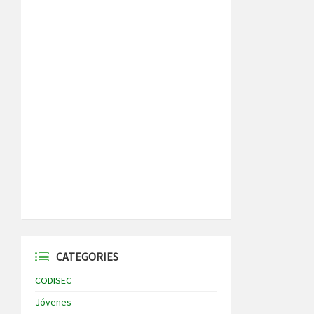
CATEGORIES
CODISEC
Jóvenes