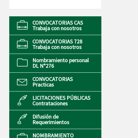
CONVOCATORIAS CAS
Trabaja con nosotros
CONVOCATORIAS 728
Trabaja con nosotros
Nombramiento personal
DL N°276
CONVOCATORIAS
Practicas
LICITACIONES PÚBLICAS
Contrataciones
Difusión de
Requerimientos
NOMBRAMIENTO