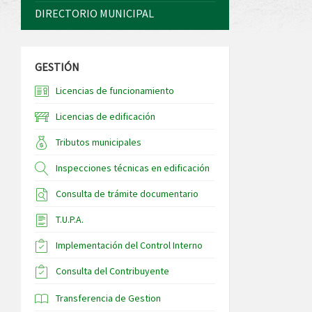
DIRECTORIO MUNICIPAL
GESTIÓN
Licencias de funcionamiento
Licencias de edificación
Tributos municipales
Inspecciones técnicas en edificación
Consulta de trámite documentario
T.U.P.A.
Implementación del Control Interno
Consulta del Contribuyente
Transferencia de Gestion