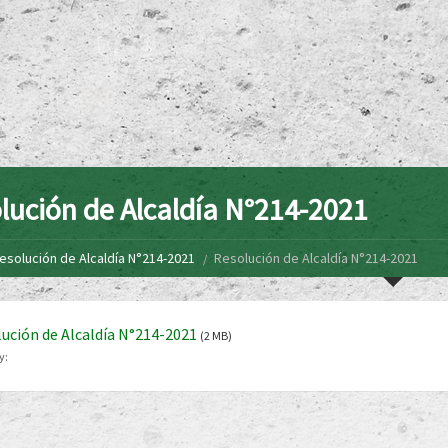
lución de Alcaldía N°214-2021
esolución de Alcaldía N°214-2021
Resolución de Alcaldía N°214-2021
ución de Alcaldía N°214-2021
(2 MB)
y: