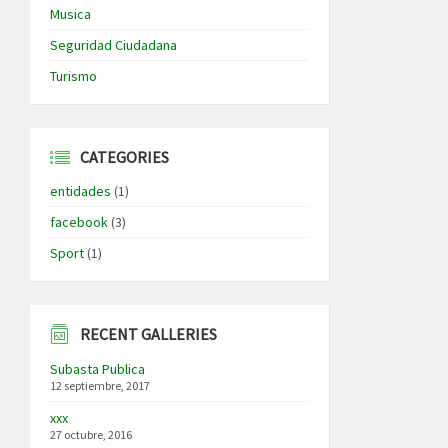
Musica
Seguridad Ciudadana
Turismo
CATEGORIES
entidades
(1)
facebook
(3)
Sport
(1)
RECENT GALLERIES
Subasta Publica
12 septiembre, 2017
xxx
27 octubre, 2016