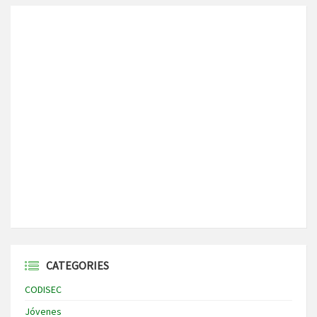
CATEGORIES
CODISEC
Jóvenes