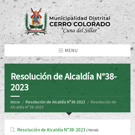
MENU
Resolución de Alcaldía N°38-
2023
Inicio
Resolución de Alcaldía N°38-2023
Resolución de
Alcaldía N°38-2023
Resolución de Alcaldía N°38-2023
(780 kB)