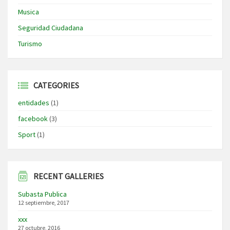
Musica
Seguridad Ciudadana
Turismo
CATEGORIES
entidades
(1)
facebook
(3)
Sport
(1)
RECENT GALLERIES
Subasta Publica
12 septiembre, 2017
xxx
27 octubre, 2016