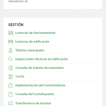
Uploaded by:
oti
GESTIÓN
Licencias de funcionamiento
Licencias de edificación
Tributos municipales
Inspecciones técnicas en edificación
Consulta de trámite documentario
T.U.P.A.
Implementación del Control Interno
Consulta del Contribuyente
Transferencia de Gestion