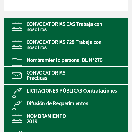
CONVOCATORIAS CAS Trabaja con
nosotros
CONVOCATORIAS 728 Trabaja con
nosotros
Nombramiento personal DL N°276
CONVOCATORIAS
Practicas
LICITACIONES PÚBLICAS Contrataciones
Difusión de Requerimientos
NOMBRAMIENTO
2019