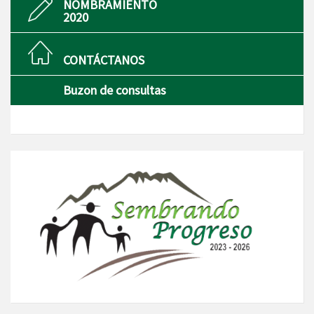
NOMBRAMIENTO
2020
CONTÁCTANOS
Buzon de consultas