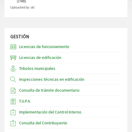
(2 MB)
Uploaded by:
oti
GESTIÓN
Licencias de funcionamiento
Licencias de edificación
Tributos municipales
Inspecciones técnicas en edificación
Consulta de trámite documentario
T.U.P.A.
Implementación del Control Interno
Consulta del Contribuyente