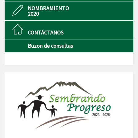
NOMBRAMIENTO
2020
CONTÁCTANOS
Buzon de consultas