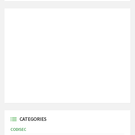
CATEGORIES
CODISEC