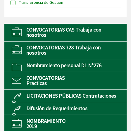
Transferencia de Gestion
CONVOCATORIAS CAS Trabaja con
nosotros
CONVOCATORIAS 728 Trabaja con
nosotros
Nombramiento personal DL N°276
CONVOCATORIAS
Practicas
LICITACIONES PÚBLICAS Contrataciones
Difusión de Requerimientos
NOMBRAMIENTO
2019