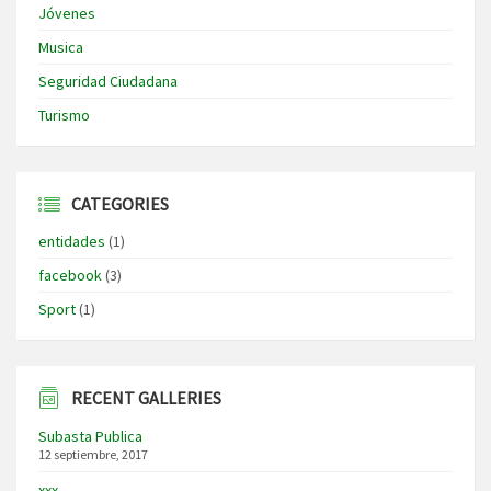
Jóvenes
Musica
Seguridad Ciudadana
Turismo
CATEGORIES
entidades
(1)
facebook
(3)
Sport
(1)
RECENT GALLERIES
Subasta Publica
12 septiembre, 2017
xxx