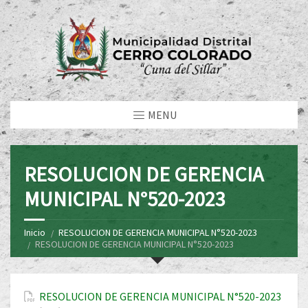
MENU
RESOLUCION DE GERENCIA
MUNICIPAL N°520-2023
Inicio
RESOLUCION DE GERENCIA MUNICIPAL N°520-2023
RESOLUCION DE GERENCIA MUNICIPAL N°520-2023
RESOLUCION DE GERENCIA MUNICIPAL N°520-2023