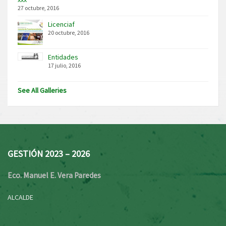
27 octubre, 2016
Licenciaf
20 octubre, 2016
Entidades
17 julio, 2016
See All Galleries
GESTIÓN 2023 – 2026
Eco. Manuel E. Vera Paredes
ALCALDE