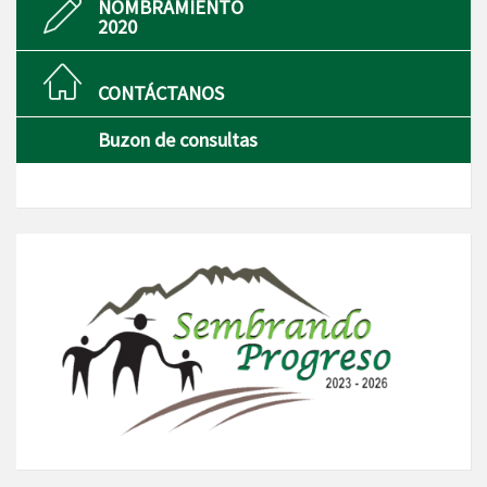
NOMBRAMIENTO
2020
CONTÁCTANOS
Buzon de consultas