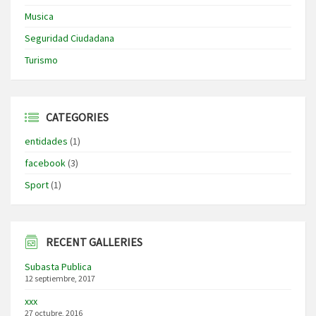
Musica
Seguridad Ciudadana
Turismo
CATEGORIES
entidades
(1)
facebook
(3)
Sport
(1)
RECENT GALLERIES
Subasta Publica
12 septiembre, 2017
xxx
27 octubre, 2016