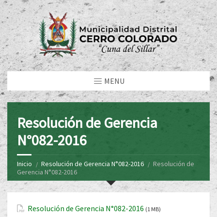
MENU
Resolución de Gerencia
N°082-2016
Inicio
Resolución de Gerencia N°082-2016
Resolución de
Gerencia N°082-2016
Resolución de Gerencia N°082-2016
(1 MB)