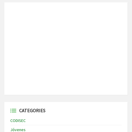
CATEGORIES
CODISEC
Jóvenes