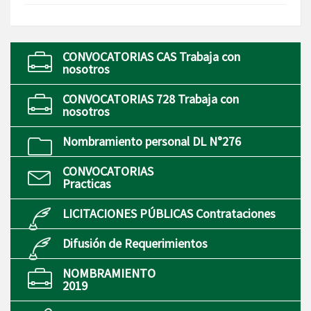
CONVOCATORIAS CAS Trabaja con
nosotros
CONVOCATORIAS 728 Trabaja con
nosotros
Nombramiento personal DL N°276
CONVOCATORIAS
Practicas
LICITACIONES PÚBLICAS Contrataciones
Difusión de Requerimientos
NOMBRAMIENTO
2019