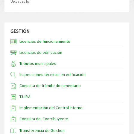
Uploaded by:
GESTIÓN
Licencias de funcionamiento
Licencias de edificación
Tributos municipales
Inspecciones técnicas en edificación
Consulta de trámite documentario
T.U.P.A.
Implementación del Control Interno
Consulta del Contribuyente
Transferencia de Gestion