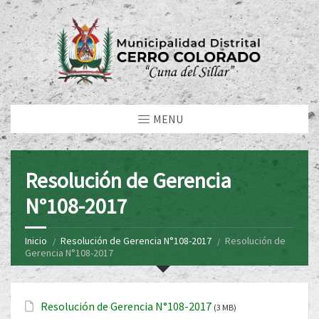
MENU
Resolución de Gerencia
N°108-2017
Inicio
Resolución de Gerencia N°108-2017
Resolución de
Gerencia N°108-2017
Resolución de Gerencia N°108-2017
(3 MB)