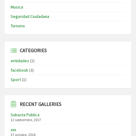
Musica
Seguridad Ciudadana
Turismo
CATEGORIES
entidades
(1)
facebook
(3)
Sport
(1)
RECENT GALLERIES
Subasta Publica
12 septiembre, 2017
xxx
27 octubre, 2016