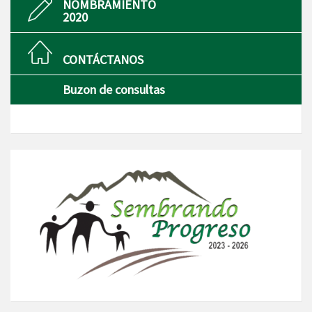
NOMBRAMIENTO
2020
CONTÁCTANOS
Buzon de consultas