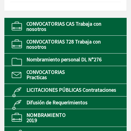
CONVOCATORIAS CAS Trabaja con
nosotros
CONVOCATORIAS 728 Trabaja con
nosotros
Nombramiento personal DL N°276
CONVOCATORIAS
Practicas
LICITACIONES PÚBLICAS Contrataciones
Difusión de Requerimientos
NOMBRAMIENTO
2019