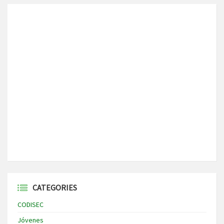
CATEGORIES
CODISEC
Jóvenes