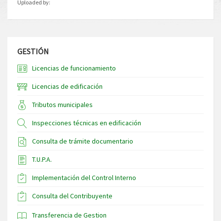
Uploaded by:
GESTIÓN
Licencias de funcionamiento
Licencias de edificación
Tributos municipales
Inspecciones técnicas en edificación
Consulta de trámite documentario
T.U.P.A.
Implementación del Control Interno
Consulta del Contribuyente
Transferencia de Gestion