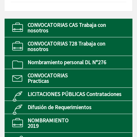
CONVOCATORIAS CAS Trabaja con
nosotros
CONVOCATORIAS 728 Trabaja con
nosotros
Nombramiento personal DL N°276
CONVOCATORIAS
Practicas
LICITACIONES PÚBLICAS Contrataciones
Difusión de Requerimientos
NOMBRAMIENTO
2019