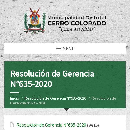
MENU
Resolución de Gerencia
N°635-2020
Inicio
Resolución de Gerencia N°635-2020
Resolución de
Gerencia N°635-2020
Resolución de Gerencia N°635-2020
(509 kB)