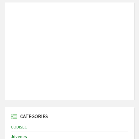
CATEGORIES
CODISEC
Jóvenes