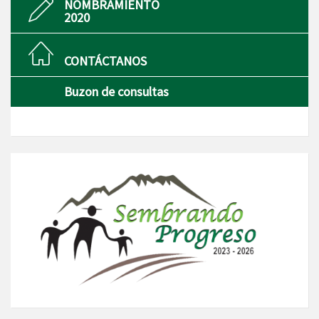
NOMBRAMIENTO
2020
CONTÁCTANOS
Buzon de consultas