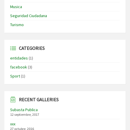
Musica
Seguridad Ciudadana
Turismo
CATEGORIES
entidades
(1)
facebook
(3)
Sport
(1)
RECENT GALLERIES
Subasta Publica
12 septiembre, 2017
xxx
27 octubre, 2016