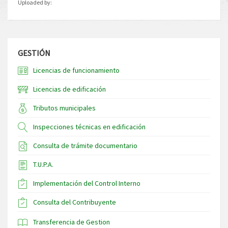
Uploaded by:
GESTIÓN
Licencias de funcionamiento
Licencias de edificación
Tributos municipales
Inspecciones técnicas en edificación
Consulta de trámite documentario
T.U.P.A.
Implementación del Control Interno
Consulta del Contribuyente
Transferencia de Gestion